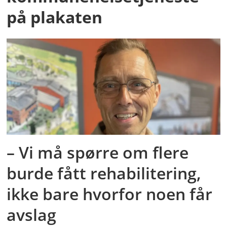
på plakaten
– Vi må spørre om flere
burde fått rehabilitering,
ikke bare hvorfor noen får
avslag