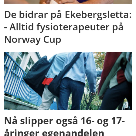
De bidrar på Ekebergsletta:
- Alltid fysioterapeuter på
Norway Cup
Nå slipper også 16- og 17-
åringer egenandelen