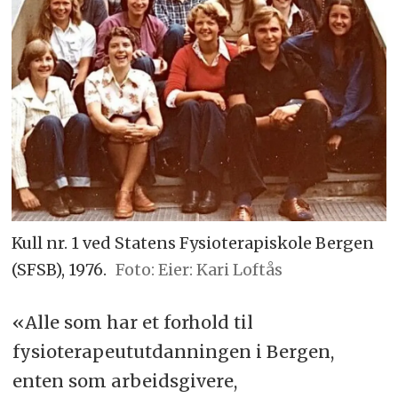
Kull nr. 1 ved Statens Fysioterapiskole Bergen
(SFSB), 1976.
Foto: Eier: Kari Loftås
«Alle som har et forhold til
fysioterapeututdanningen i Bergen,
enten som arbeidsgivere,