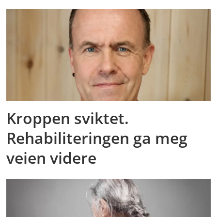
Kroppen sviktet.
Rehabiliteringen ga meg
veien videre