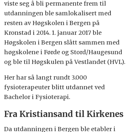
viste seg å bli permanente frem til
utdanningen ble samlokalisert med
resten av Høgskolen i Bergen på
Kronstad i 2014. 1. januar 2017 ble
Høgskolen i Bergen slått sammen med
høgskolene i Førde og Stord/Haugesund
og ble til Høgskulen på Vestlandet (HVL).
Her har så langt rundt 3.000
fysioterapeuter blitt utdannet ved
Bachelor i Fysioterapi.
Fra Kristiansand til Kirkenes
Da utdanningen i Bergen ble etabler i