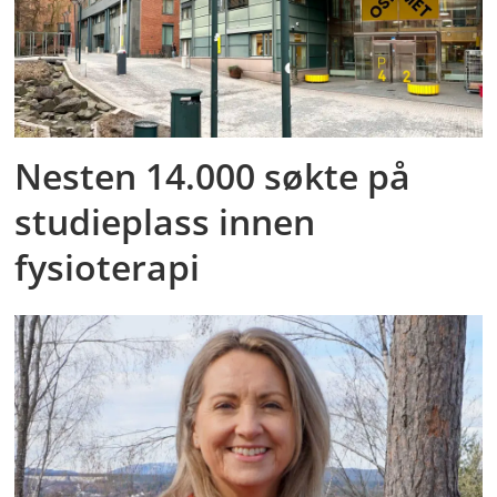
Nesten 14.000 søkte på
studieplass innen
fysioterapi