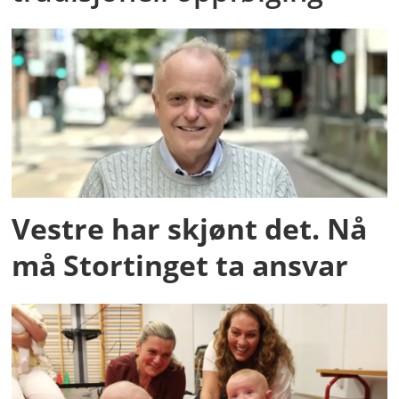
Vestre har skjønt det. Nå
må Stortinget ta ansvar