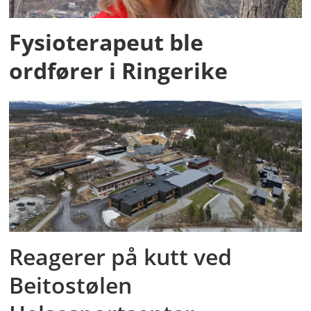
Fysioterapeut ble
ordfører i Ringerike
Reagerer på kutt ved
Beitostølen