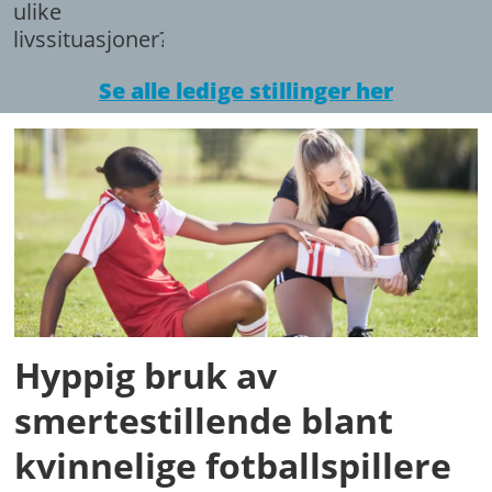
ulike
livssituasjoner?
Se alle ledige stillinger her
Hyppig bruk av
smertestillende blant
kvinnelige fotballspillere