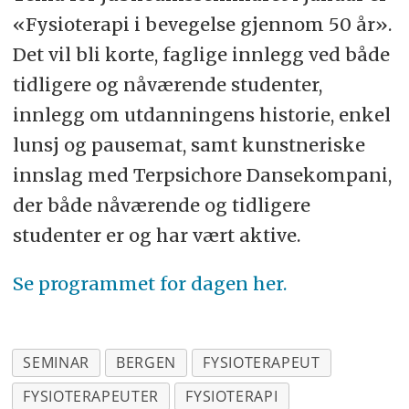
«Fysioterapi i bevegelse gjennom 50 år».
Det vil bli korte, faglige innlegg ved både
tidligere og nåværende studenter,
innlegg om utdanningens historie, enkel
lunsj og pausemat, samt kunstneriske
innslag med Terpsichore Dansekompani,
der både nåværende og tidligere
studenter er og har vært aktive.
Se programmet for dagen her.
SEMINAR
BERGEN
FYSIOTERAPEUT
FYSIOTERAPEUTER
FYSIOTERAPI