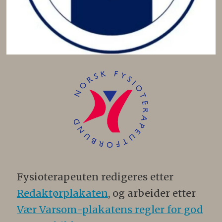
Fysioterapeuten redigeres etter
Redaktørplakaten
, og arbeider etter
Vær Varsom-plakatens regler for god