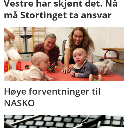
Vestre har skjønt det. Nå
må Stortinget ta ansvar
Høye forventninger til
NASKO