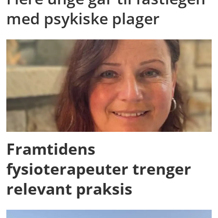
med psykiske plager
Framtidens
fysioterapeuter trenger
relevant praksis