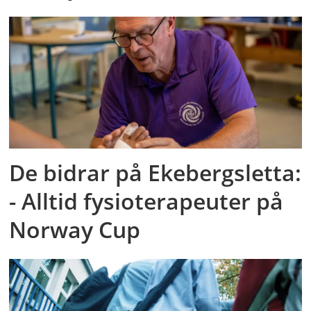
De bidrar på Ekebergsletta:
- Alltid fysioterapeuter på
Norway Cup