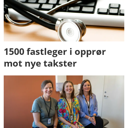
1500 fastleger i opprør
mot nye takster