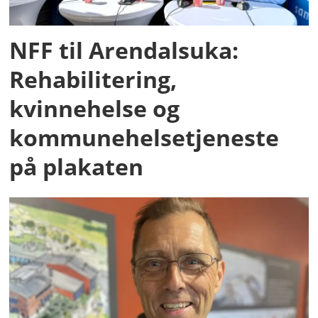
NFF til Arendalsuka:
Rehabilitering,
kvinnehelse og
kommunehelsetjeneste
på plakaten