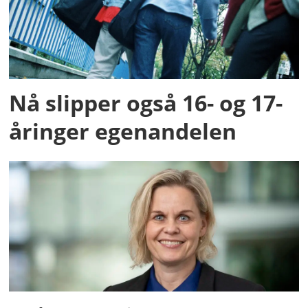
Nå slipper også 16- og 17-
åringer egenandelen