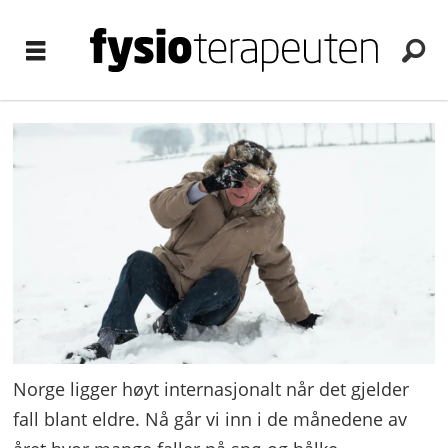
Norge ligger høyt internasjonalt når det gjelder
fall blant eldre. Nå går vi inn i de månedene av