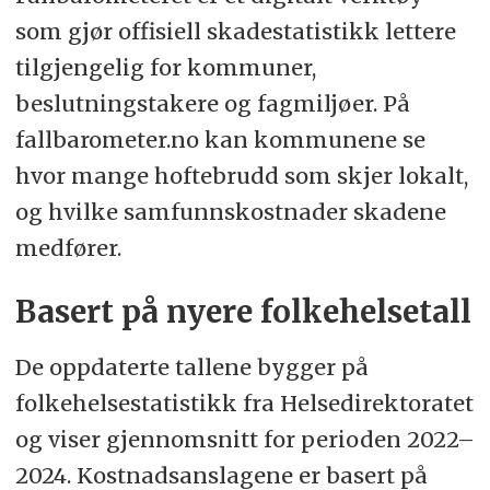
som gjør offisiell skadestatistikk lettere
tilgjengelig for kommuner,
beslutningstakere og fagmiljøer. På
fallbarometer.no kan kommunene se
hvor mange hoftebrudd som skjer lokalt,
og hvilke samfunnskostnader skadene
medfører.
Basert på nyere folkehelsetall
De oppdaterte tallene bygger på
folkehelsestatistikk fra Helsedirektoratet
og viser gjennomsnitt for perioden 2022–
2024. Kostnadsanslagene er basert på