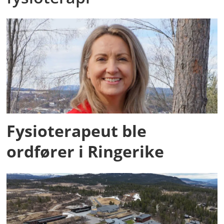
Fysioterapeut ble
ordfører i Ringerike