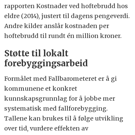
rapporten Kostnader ved hoftebrudd hos
eldre (2014), justert til dagens pengeverdi.
Andre kilder anslår kostnaden per
hoftebrudd til rundt én million kroner.
Støtte til lokalt
forebyggingsarbeid
Formålet med Fallbarometeret er å gi
kommunene et konkret
kunnskapsgrunnlag for å jobbe mer
systematisk med fallforebygging.
Tallene kan brukes til å følge utvikling
over tid, vurdere effekten av