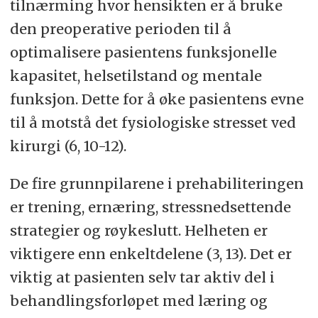
tilnærming hvor hensikten er å bruke
den preoperative perioden til å
optimalisere pasientens funksjonelle
kapasitet, helsetilstand og mentale
funksjon. Dette for å øke pasientens evne
til å motstå det fysiologiske stresset ved
kirurgi (6, 10-12).
De fire grunnpilarene i prehabiliteringen
er trening, ernæring, stressnedsettende
strategier og røykeslutt. Helheten er
viktigere enn enkeltdelene (3, 13). Det er
viktig at pasienten selv tar aktiv del i
behandlingsforløpet med læring og