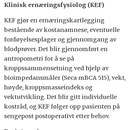
Klinisk ernæringsfysiolog (KEF)
KEF gjør en ernæringskartlegging
bestående av kostanamnese, eventuelle
fordøyelsesplager og gjennomgang av
blodprøver. Det blir gjennomført en
antropometri for å se på
kroppssammensetning ved hjelp av
bioimpedansmåler (Seca mBCA 515), vekt,
høyde, kroppsmasseindeks og
vektutvikling. Det blir gitt individuelle
kostråd, og KEF følger opp pasienten på
sengepost postoperativt etter behov.