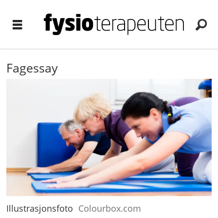
Fagessay
Illustrasjonsfoto
Colourbox.com