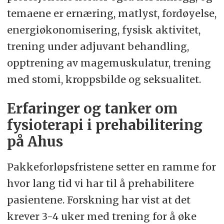
temaene er ernæring, matlyst, fordøyelse,
energiøkonomisering, fysisk aktivitet,
trening under adjuvant behandling,
opptrening av magemuskulatur, trening
med stomi, kroppsbilde og seksualitet.
Erfaringer og tanker om
fysioterapi i prehabilitering
på Ahus
Pakkeforløpsfristene setter en ramme for
hvor lang tid vi har til å prehabilitere
pasientene. Forskning har vist at det
krever 3-4 uker med trening for å øke