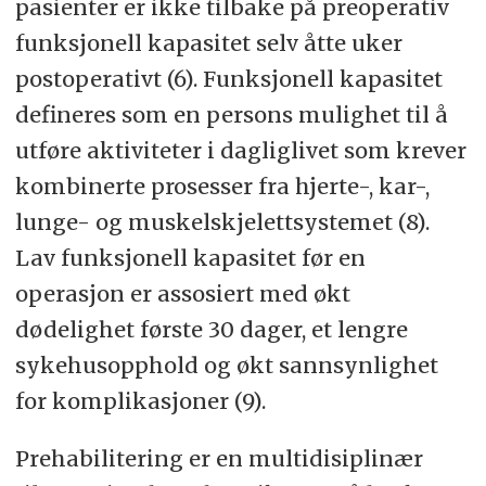
pasienter er ikke tilbake på preoperativ
funksjonell kapasitet selv åtte uker
postoperativt (6). Funksjonell kapasitet
defineres som en persons mulighet til å
utføre aktiviteter i dagliglivet som krever
kombinerte prosesser fra hjerte-, kar-,
lunge- og muskelskjelettsystemet (8).
Lav funksjonell kapasitet før en
operasjon er assosiert med økt
dødelighet første 30 dager, et lengre
sykehusopphold og økt sannsynlighet
for komplikasjoner (9).
Prehabilitering er en multidisiplinær