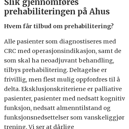
Slik gjennomføres
prehabiliteringen på Ahus
Hvem får tilbud om prehabilitering?
Alle pasienter som diagnostiseres med
CRC med operasjonsindikasjon, samt de
som skal ha neoadjuvant behandling,
tilbys prehabilitering. Deltagelse er
frivillig, men flest mulig oppfordres til å
delta. Eksklusjonskriteriene er palliative
pasienter, pasienter med nedsatt kognitiv
funksjon, nedsatt almenntilstand og
funksjonsnedsettelser som vanskeliggjør
trening. Vi ser at dårlige