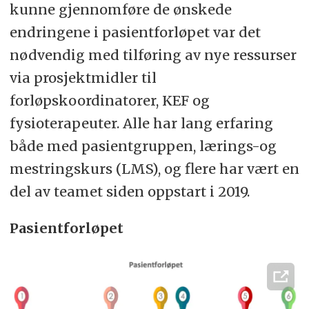
kunne gjennomføre de ønskede
endringene i pasientforløpet var det
nødvendig med tilføring av nye ressurser
via prosjektmidler til
forløpskoordinatorer, KEF og
fysioterapeuter. Alle har lang erfaring
både med pasientgruppen, lærings-og
mestringskurs (LMS), og flere har vært en
del av teamet siden oppstart i 2019.
Pasientforløpet