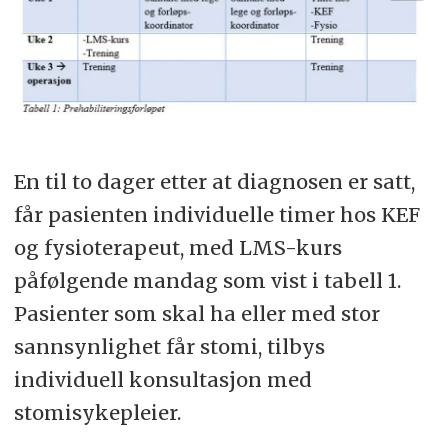
En til to dager etter at diagnosen er satt,
får pasienten individuelle timer hos KEF
og fysioterapeut, med LMS-kurs
påfølgende mandag som vist i tabell 1.
Pasienter som skal ha eller med stor
sannsynlighet får stomi, tilbys
individuell konsultasjon med
stomisykepleier.