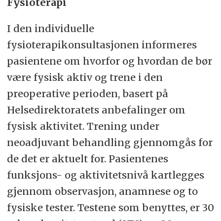
Fysioterapi
I den individuelle
fysioterapikonsultasjonen informeres
pasientene om hvorfor og hvordan de bør
være fysisk aktiv og trene i den
preoperative perioden, basert på
Helsedirektoratets anbefalinger om
fysisk aktivitet. Trening under
neoadjuvant behandling gjennomgås for
de det er aktuelt for. Pasientenes
funksjons- og aktivitetsnivå kartlegges
gjennom observasjon, anamnese og to
fysiske tester. Testene som benyttes, er 30