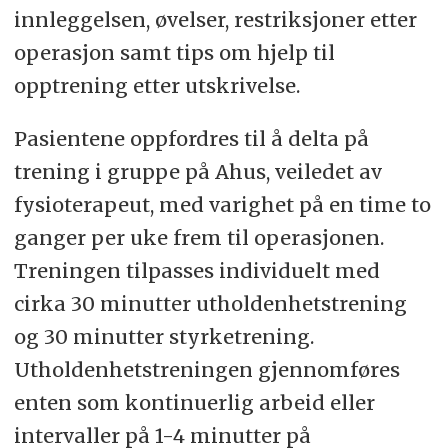
innleggelsen, øvelser, restriksjoner etter
operasjon samt tips om hjelp til
opptrening etter utskrivelse.
Pasientene oppfordres til å delta på
trening i gruppe på Ahus, veiledet av
fysioterapeut, med varighet på en time to
ganger per uke frem til operasjonen.
Treningen tilpasses individuelt med
cirka 30 minutter utholdenhetstrening
og 30 minutter styrketrening.
Utholdenhetstreningen gjennomføres
enten som kontinuerlig arbeid eller
intervaller på 1-4 minutter på