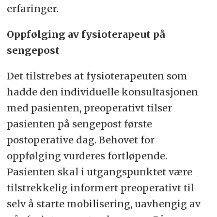
erfaringer.
Oppfølging av fysioterapeut på
sengepost
Det tilstrebes at fysioterapeuten som
hadde den individuelle konsultasjonen
med pasienten, preoperativt tilser
pasienten på sengepost første
postoperative dag. Behovet for
oppfølging vurderes fortløpende.
Pasienten skal i utgangspunktet være
tilstrekkelig informert preoperativt til
selv å starte mobilisering, uavhengig av