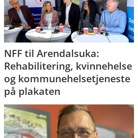
NFF til Arendalsuka:
Rehabilitering, kvinnehelse
og kommunehelsetjeneste
på plakaten