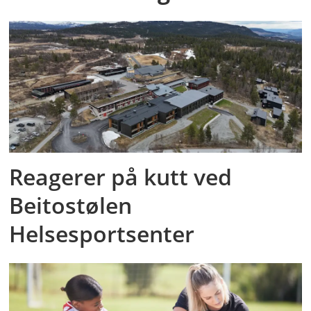
Reagerer på kutt ved
Beitostølen
Helsesportsenter