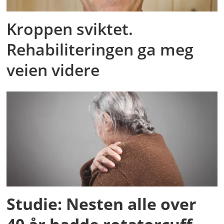
Kroppen sviktet.
Rehabiliteringen ga meg
veien videre
Studie: Nesten alle over