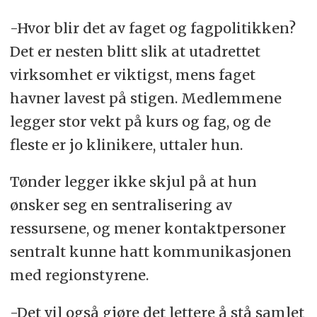
-Hvor blir det av faget og fagpolitikken?
Det er nesten blitt slik at utadrettet
virksomhet er viktigst, mens faget
havner lavest på stigen. Medlemmene
legger stor vekt på kurs og fag, og de
fleste er jo klinikere, uttaler hun.
Tønder legger ikke skjul på at hun
ønsker seg en sentralisering av
ressursene, og mener kontaktpersoner
sentralt kunne hatt kommunikasjonen
med regionstyrene.
-Det vil også gjøre det lettere å stå samlet