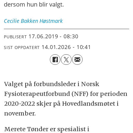
dersom hun blir valgt.
Cecilie Bakken
Høstmark
17.06.2019 - 08:30
PUBLISERT
14.01.2026 - 10:41
SIST OPPDATERT
Valget på forbundsleder i Norsk
Fysioterapeutforbund (NFF) for perioden
2020-2022 skjer på Hovedlandsmøtet i
november.
Merete Tønder er spesialist i