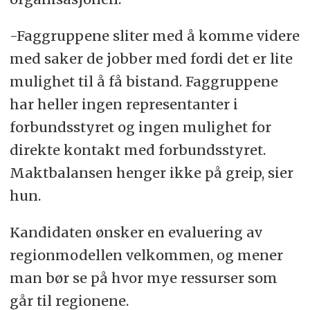
-Faggruppene sliter med å komme videre
med saker de jobber med fordi det er lite
mulighet til å få bistand. Faggruppene
har heller ingen representanter i
forbundsstyret og ingen mulighet for
direkte kontakt med forbundsstyret.
Maktbalansen henger ikke på greip, sier
hun.
Kandidaten ønsker en evaluering av
regionmodellen velkommen, og mener
man bør se på hvor mye ressurser som
går til regionene.