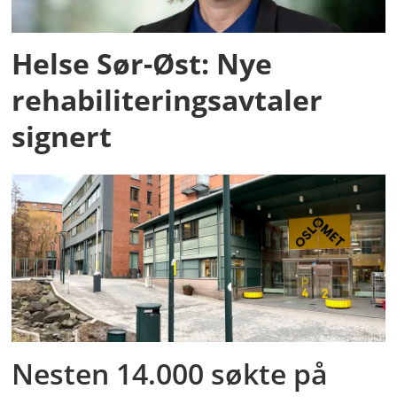
Helse Sør-Øst: Nye
rehabiliteringsavtaler
signert
Nesten 14.000 søkte på