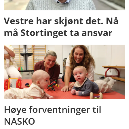
Vestre har skjønt det. Nå
må Stortinget ta ansvar
Høye forventninger til
NASKO