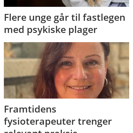
Flere unge går til fastlegen
med psykiske plager
Framtidens
fysioterapeuter trenger