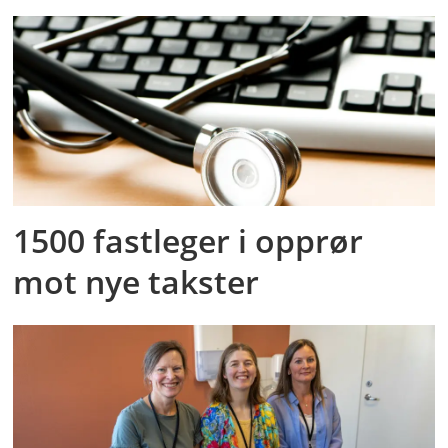
1500 fastleger i opprør
mot nye takster