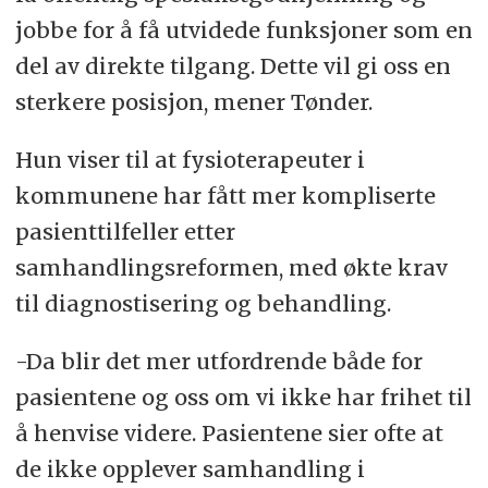
jobbe for å få utvidede funksjoner som en
del av direkte tilgang. Dette vil gi oss en
sterkere posisjon, mener Tønder.
Hun viser til at fysioterapeuter i
kommunene har fått mer kompliserte
pasienttilfeller etter
samhandlingsreformen, med økte krav
til diagnostisering og behandling.
-Da blir det mer utfordrende både for
pasientene og oss om vi ikke har frihet til
å henvise videre. Pasientene sier ofte at
de ikke opplever samhandling i