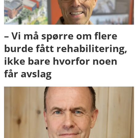
– Vi må spørre om flere
burde fått rehabilitering,
ikke bare hvorfor noen
får avslag