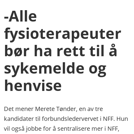
-Alle
fysioterapeuter
bør ha rett til å
sykemelde og
henvise
Det mener Merete Tønder, en av tre
kandidater til forbundsledervervet i NFF. Hun
vil også jobbe for å sentralisere mer i NFF,