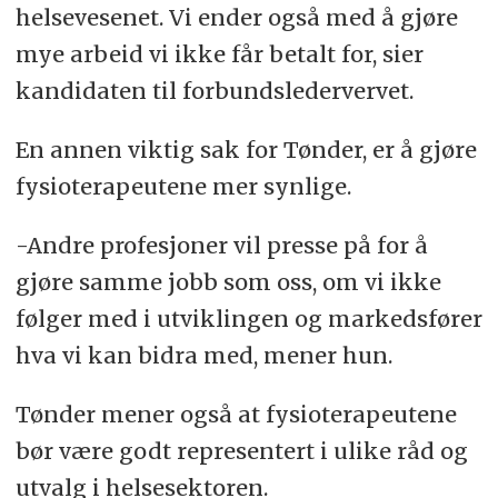
helsevesenet. Vi ender også med å gjøre
mye arbeid vi ikke får betalt for, sier
kandidaten til forbundsledervervet.
En annen viktig sak for Tønder, er å gjøre
fysioterapeutene mer synlige.
-Andre profesjoner vil presse på for å
gjøre samme jobb som oss, om vi ikke
følger med i utviklingen og markedsfører
hva vi kan bidra med, mener hun.
Tønder mener også at fysioterapeutene
bør være godt representert i ulike råd og
utvalg i helsesektoren.