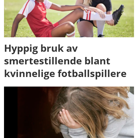
Hyppig bruk av
smertestillende blant
kvinnelige fotballspillere