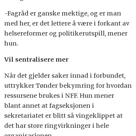
-Fagråd er ganske mektige, og er man
med her, er det lettere å være i forkant av
helsereformer og politikerutspill, mener
hun.
Vil sentralisere mer
Når det gjelder saker innad i forbundet,
uttrykker Tønder bekymring for hvordan
ressursene brukes i NFF. Hun mener
blant annet at fagseksjonen i
sekretariatet er blitt så vingeklippet at
det har store ringvirkninger i hele
organisasjonen.