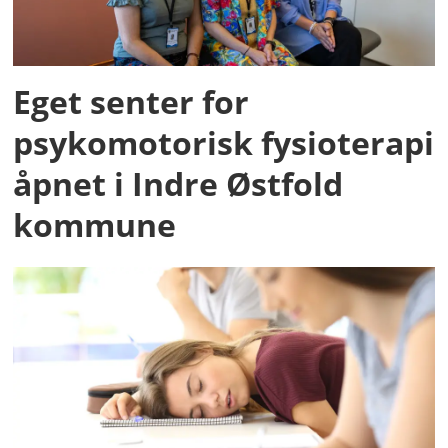
Eget senter for
psykomotorisk fysioterapi
åpnet i Indre Østfold
kommune