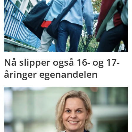
Nå slipper også 16- og 17-
åringer egenandelen