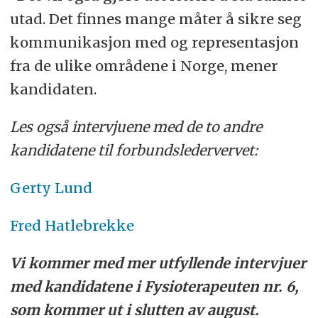
utad. Det finnes mange måter å sikre seg
kommunikasjon med og representasjon
fra de ulike områdene i Norge, mener
kandidaten.
Les også intervjuene med de to andre
kandidatene til forbundsledervervet:
Gerty Lund
Fred Hatlebrekke
Vi kommer med mer utfyllende intervjuer
med kandidatene i Fysioterapeuten nr. 6,
som kommer ut i slutten av august.