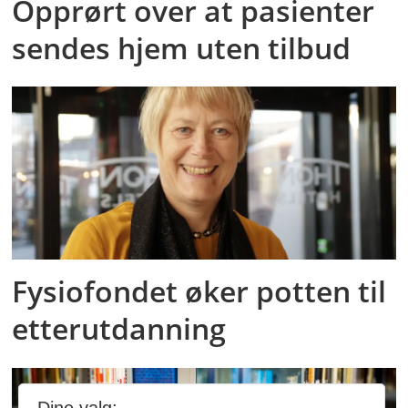
Opprørt over at pasienter
sendes hjem uten tilbud
Fysiofondet øker potten til
etterutdanning