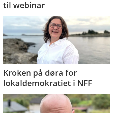
til webinar
Kroken på døra for
lokaldemokratiet i NFF