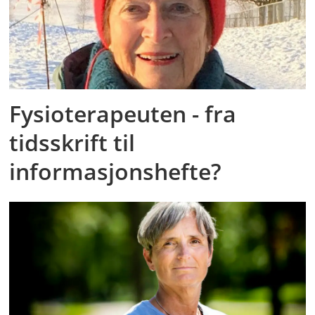
Fysioterapeuten - fra
tidsskrift til
informasjonshefte?