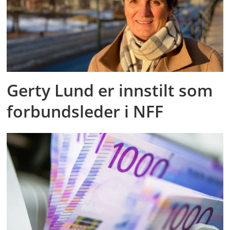
Gerty Lund er innstilt som
forbundsleder i NFF