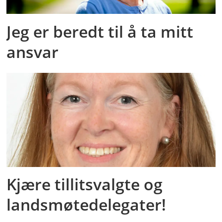
Jeg er beredt til å ta mitt
ansvar
Kjære tillitsvalgte og
landsmøtedelegater!