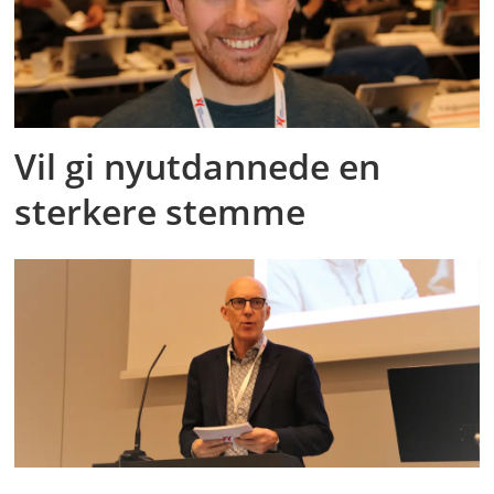
Vil gi nyutdannede en
sterkere stemme