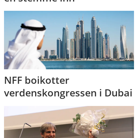
NFF boikotter
verdenskongressen i Dubai