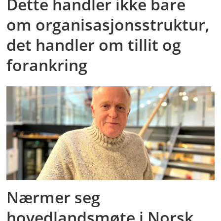
Dette handler ikke bare
om organisasjonsstruktur,
det handler om tillit og
forankring
Nærmer seg
hovedlandsmøte i Norsk