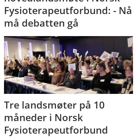
Fysioterapeutforbund: - Nå
må debatten gå
Tre landsmøter på 10
måneder i Norsk
Fysioterapeutforbund