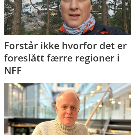
Forstår ikke hvorfor det er
foreslått færre regioner i
NFF