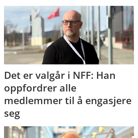
Det er valgår i NFF: Han
oppfordrer alle
medlemmer til å engasjere
seg