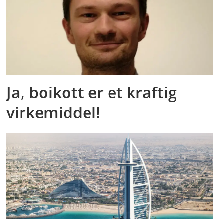
Ja, boikott er et kraftig
virkemiddel!