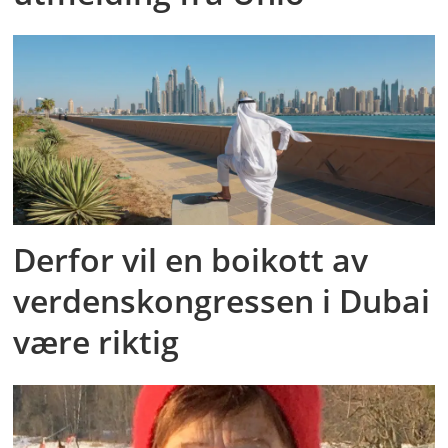
Derfor vil en boikott av
verdenskongressen i Dubai
være riktig