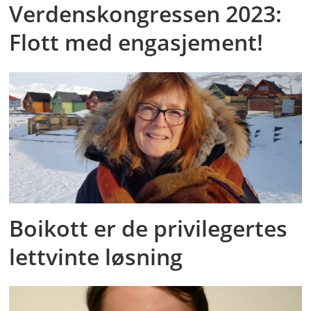
Verdenskongressen 2023:
Flott med engasjement!
Boikott er de privilegertes
lettvinte løsning