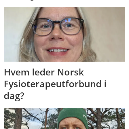
Hvem leder Norsk
Fysioterapeutforbund i
dag?