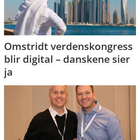
Omstridt verdenskongress
blir digital – danskene sier
ja