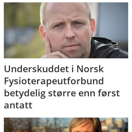
Underskuddet i Norsk
Fysioterapeutforbund
betydelig større enn først
antatt