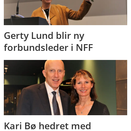
Gerty Lund blir ny
forbundsleder i NFF
Kari Bø hedret med