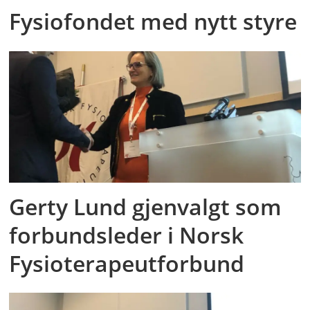
Fysiofondet med nytt styre
Gerty Lund gjenvalgt som
forbundsleder i Norsk
Fysioterapeutforbund