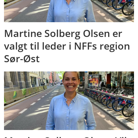
Martine Solberg Olsen er
valgt til leder i NFFs region
Sør-Øst