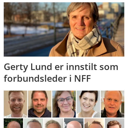
Gerty Lund er innstilt som
forbundsleder i NFF