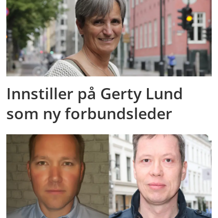
Innstiller på Gerty Lund
som ny forbundsleder