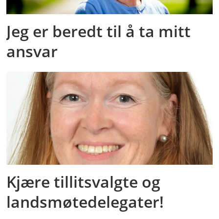
Jeg er beredt til å ta mitt
ansvar
Kjære tillitsvalgte og
landsmøtedelegater!