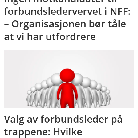
forbundsledervervet i NFF:
– Organisasjonen bør tåle
at vi har utfordrere
Valg av forbundsleder på
trappene: Hvilke