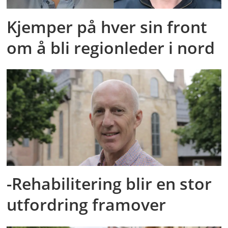
Kjemper på hver sin front
om å bli regionleder i nord
-Rehabilitering blir en stor
utfordring framover