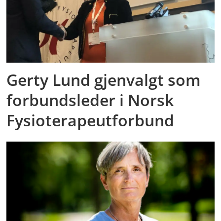
Gerty Lund gjenvalgt som
forbundsleder i Norsk
Fysioterapeutforbund