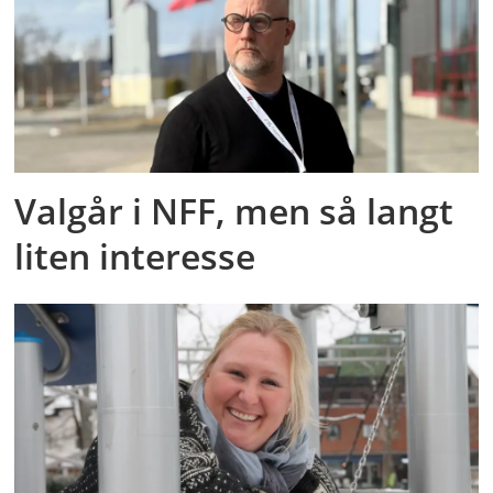
Valgår i NFF, men så langt
liten interesse