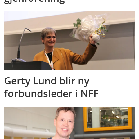
Gerty Lund blir ny
forbundsleder i NFF