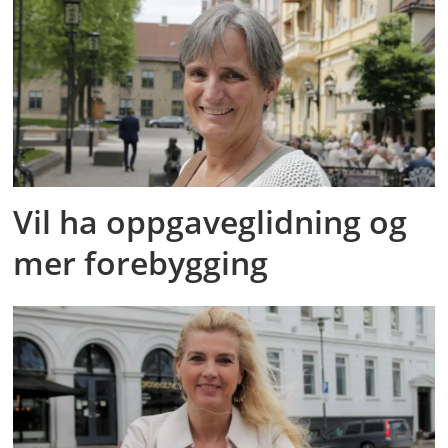
Vil ha oppgaveglidning og
mer forebygging