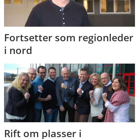
Fortsetter som regionleder
i nord
Rift om plasser i