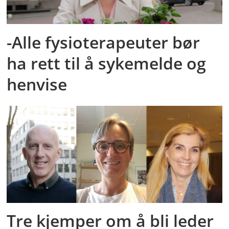
-Alle fysioterapeuter bør
ha rett til å sykemelde og
henvise
Tre kjemper om å bli leder