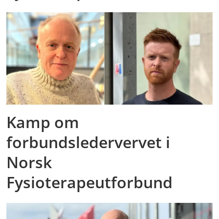
Kamp om
forbundsledervervet i
Norsk
Fysioterapeutforbund