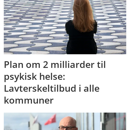
Plan om 2 milliarder til
psykisk helse:
Lavterskeltilbud i alle
kommuner