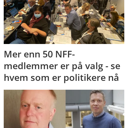
Mer enn 50 NFF-
medlemmer er på valg - se
hvem som er politikere nå