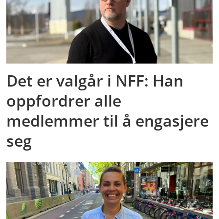
Det er valgår i NFF: Han
oppfordrer alle
medlemmer til å engasjere
seg