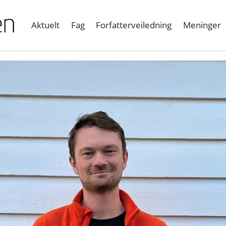
Aktuelt
Fag
Forfatterveiledning
Meninger