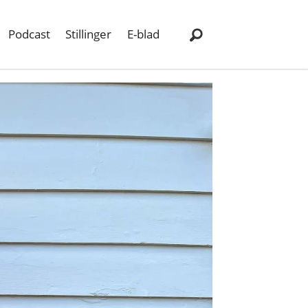
Podcast
Stillinger
E-blad