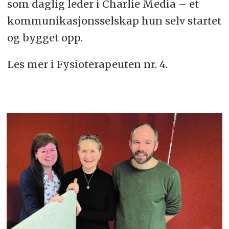
som daglig leder i Charlie Media – et
kommunikasjonsselskap hun selv startet
og bygget opp.
Les mer i Fysioterapeuten nr. 4.