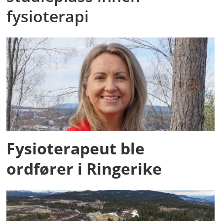
fysioterapi
Fysioterapeut ble
ordfører i Ringerike