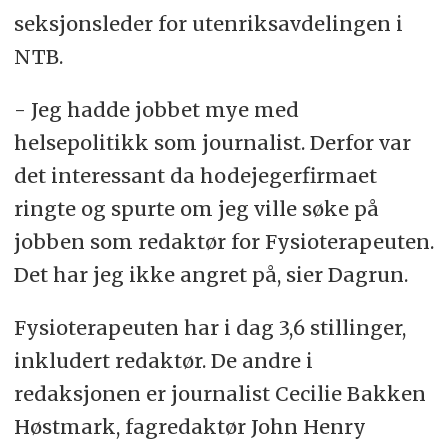
seksjonsleder for utenriksavdelingen i
NTB.
- Jeg hadde jobbet mye med
helsepolitikk som journalist. Derfor var
det interessant da hodejegerfirmaet
ringte og spurte om jeg ville søke på
jobben som redaktør for Fysioterapeuten.
Det har jeg ikke angret på, sier Dagrun.
Fysioterapeuten har i dag 3,6 stillinger,
inkludert redaktør. De andre i
redaksjonen er journalist Cecilie Bakken
Høstmark, fagredaktør John Henry