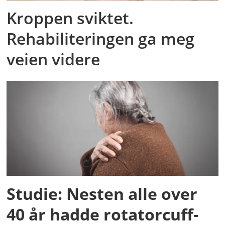
Kroppen sviktet.
Rehabiliteringen ga meg
veien videre
Studie: Nesten alle over
40 år hadde rotatorcuff-