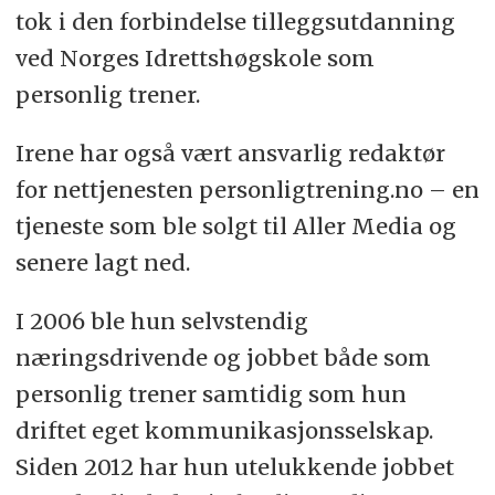
tok i den forbindelse tilleggsutdanning
ved Norges Idrettshøgskole som
personlig trener.
Irene har også vært ansvarlig redaktør
for nettjenesten personligtrening.no – en
tjeneste som ble solgt til Aller Media og
senere lagt ned.
I 2006 ble hun selvstendig
næringsdrivende og jobbet både som
personlig trener samtidig som hun
driftet eget kommunikasjonsselskap.
Siden 2012 har hun utelukkende jobbet