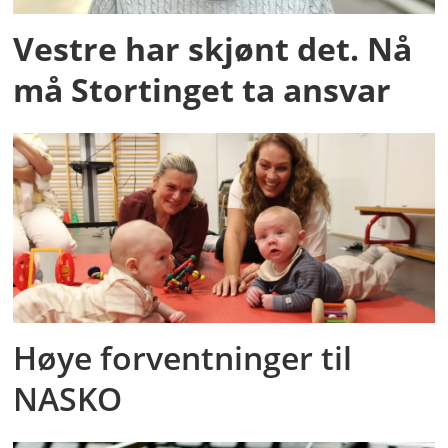
Vestre har skjønt det. Nå
må Stortinget ta ansvar
Høye forventninger til
NASKO