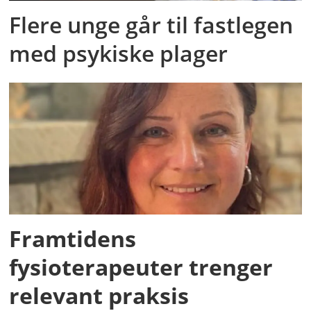
Flere unge går til fastlegen
med psykiske plager
Framtidens
fysioterapeuter trenger
relevant praksis