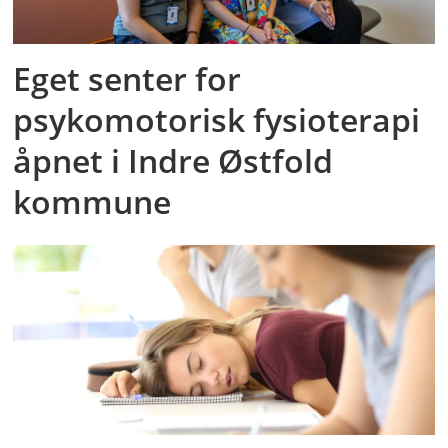
Eget senter for
psykomotorisk fysioterapi
åpnet i Indre Østfold
kommune