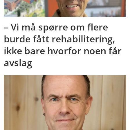
– Vi må spørre om flere
burde fått rehabilitering,
ikke bare hvorfor noen får
avslag