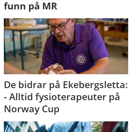
funn på MR
De bidrar på Ekebergsletta:
- Alltid fysioterapeuter på
Norway Cup