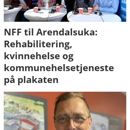
NFF til Arendalsuka:
Rehabilitering,
kvinnehelse og
kommunehelsetjeneste
på plakaten