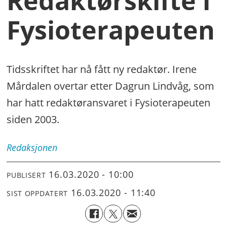
Redaktørskifte i
Fysioterapeuten
Tidsskriftet har nå fått ny redaktør. Irene
Mårdalen overtar etter Dagrun Lindvåg, som
har hatt redaktøransvaret i Fysioterapeuten
siden 2003.
Redaksjonen
16.03.2020 - 10:00
PUBLISERT
16.03.2020 - 11:40
SIST OPPDATERT