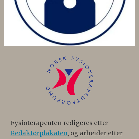
Fysioterapeuten redigeres etter
Redaktørplakaten
, og arbeider etter