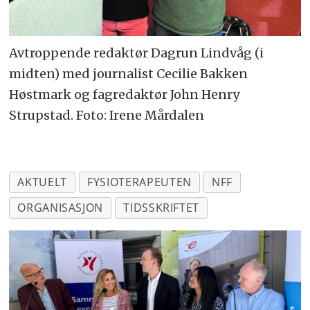
Avtroppende redaktør Dagrun Lindvåg (i
midten) med journalist Cecilie Bakken
Høstmark og fagredaktør John Henry
Strupstad. Foto: Irene Mårdalen
AKTUELT
FYSIOTERAPEUTEN
NFF
ORGANISASJON
TIDSSKRIFTET