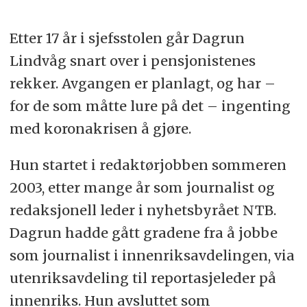
Etter 17 år i sjefsstolen går Dagrun
Lindvåg snart over i pensjonistenes
rekker. Avgangen er planlagt, og har –
for de som måtte lure på det – ingenting
med koronakrisen å gjøre.
Hun startet i redaktørjobben sommeren
2003, etter mange år som journalist og
redaksjonell leder i nyhetsbyrået NTB.
Dagrun hadde gått gradene fra å jobbe
som journalist i innenriksavdelingen, via
utenriksavdeling til reportasjeleder på
innenriks. Hun avsluttet som