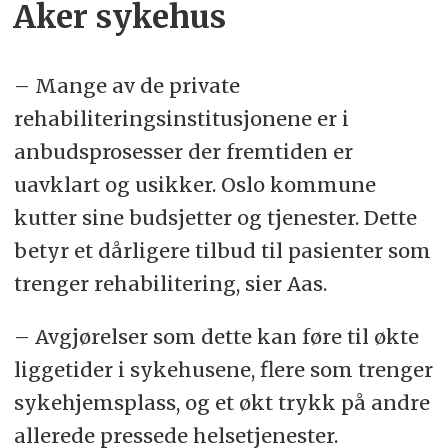
Aker sykehus
– Mange av de private
rehabiliteringsinstitusjonene er i
anbudsprosesser der fremtiden er
uavklart og usikker. Oslo kommune
kutter sine budsjetter og tjenester. Dette
betyr et dårligere tilbud til pasienter som
trenger rehabilitering, sier Aas.
– Avgjørelser som dette kan føre til økte
liggetider i sykehusene, flere som trenger
sykehjemsplass, og et økt trykk på andre
allerede pressede helsetjenester.