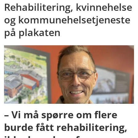
Rehabilitering, kvinnehelse
og kommunehelsetjeneste
på plakaten
– Vi må spørre om flere
burde fått rehabilitering,