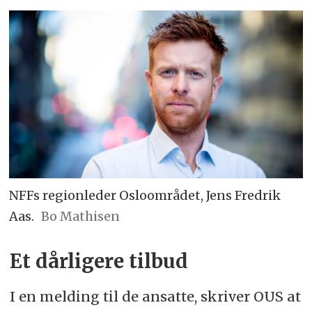
NFFs regionleder Osloområdet, Jens Fredrik
Aas.
Bo Mathisen
Et dårligere tilbud
I en melding til de ansatte, skriver OUS at