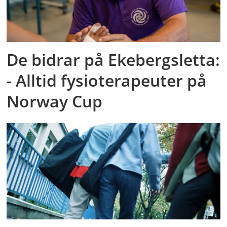
De bidrar på Ekebergsletta:
- Alltid fysioterapeuter på
Norway Cup