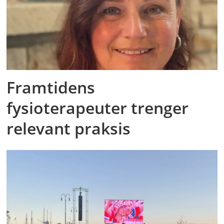
Framtidens
fysioterapeuter trenger
relevant praksis