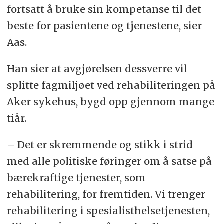
fortsatt å bruke sin kompetanse til det
beste for pasientene og tjenestene, sier
Aas.
Han sier at avgjørelsen dessverre vil
splitte fagmiljøet ved rehabiliteringen på
Aker sykehus, bygd opp gjennom mange
tiår.
– Det er skremmende og stikk i strid
med alle politiske føringer om å satse på
bærekraftige tjenester, som
rehabilitering, for fremtiden. Vi trenger
rehabilitering i spesialisthelsetjenesten,