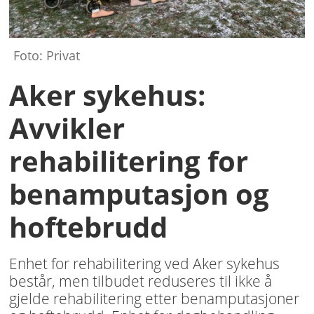
Foto: Privat
Aker sykehus:
Avvikler
rehabilitering for
benamputasjon og
hoftebrudd
Enhet for rehabilitering ved Aker sykehus
består, men tilbudet reduseres til ikke å
gjelde rehabilitering etter benamputasjoner