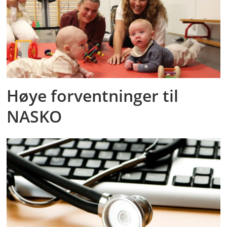
Høye forventninger til
NASKO