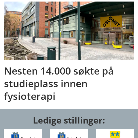
Nesten 14.000 søkte på
studieplass innen
fysioterapi
Ledige stillinger: