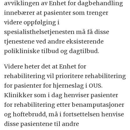
avviklingen av Enhet for dagbehandling
innebærer at pasienter som trenger
videre oppfølging i
spesialisthelsetjenesten må få disse
tjenestene ved andre eksisterende
polikliniske tilbud og dagtilbud.
Videre heter det at Enhet for
rehabilitering vil prioritere rehabilitering
for pasienter for hjerneslag i OUS.
Klinikker som i dag henviser pasienter
for rehabilitering etter benamputasjoner
og hoftebrudd, må i fortsettelsen henvise
disse pasientene til andre