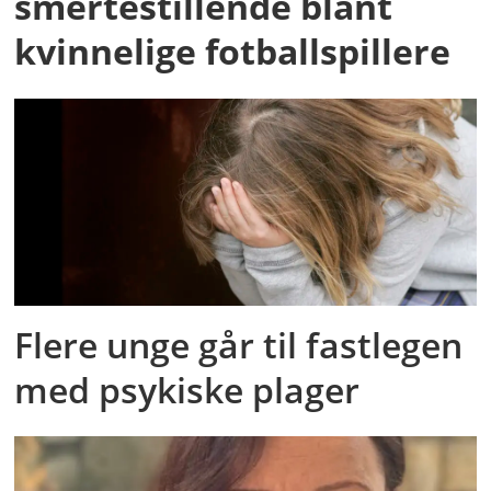
smertestillende blant
kvinnelige fotballspillere
Flere unge går til fastlegen
med psykiske plager