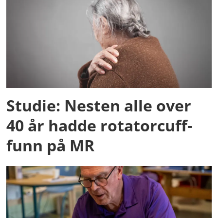
Studie: Nesten alle over
40 år hadde rotatorcuff-
funn på MR