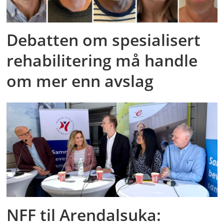
Debatten om spesialisert
rehabilitering må handle
om mer enn avslag
NFF til Arendalsuka: