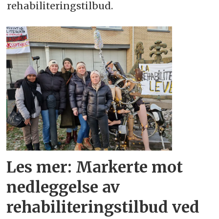
rehabiliteringstilbud.
Les mer: Markerte mot
nedleggelse av
rehabiliteringstilbud ved