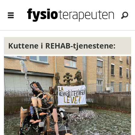
Kuttene i REHAB-tjenestene: