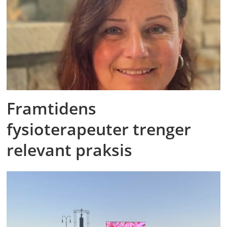
Framtidens
fysioterapeuter trenger
relevant praksis