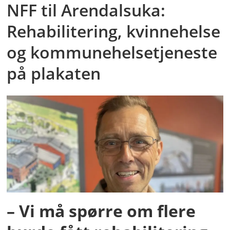
NFF til Arendalsuka:
Rehabilitering, kvinnehelse
og kommunehelsetjeneste
på plakaten
– Vi må spørre om flere