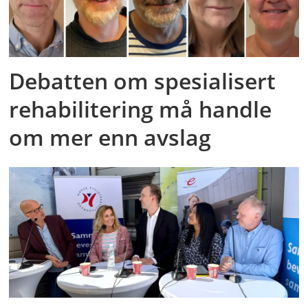
Debatten om spesialisert
rehabilitering må handle
om mer enn avslag