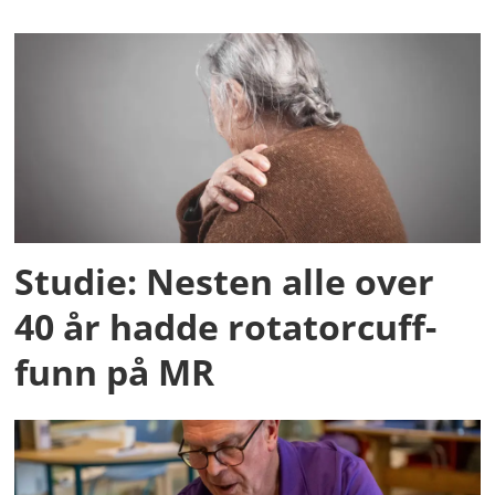
Studie: Nesten alle over
40 år hadde rotatorcuff-
funn på MR