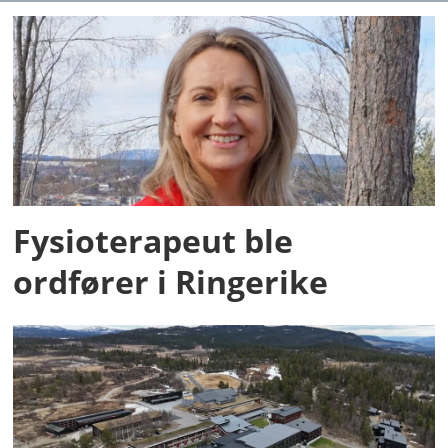
Fysioterapeut ble
ordfører i Ringerike