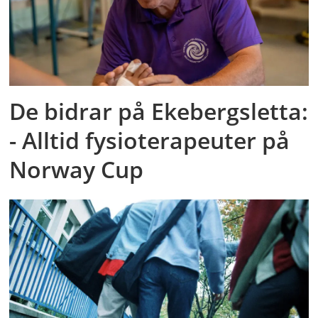
De bidrar på Ekebergsletta:
- Alltid fysioterapeuter på
Norway Cup