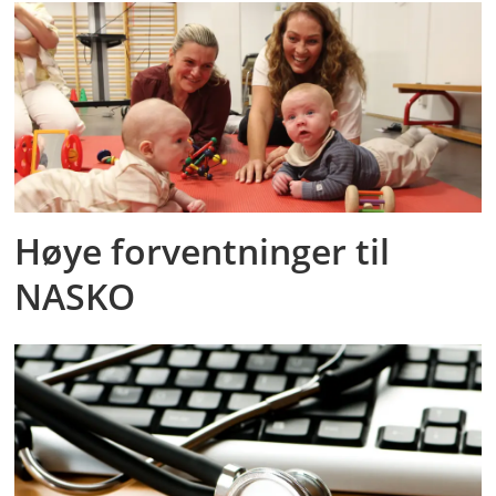
Høye forventninger til
NASKO