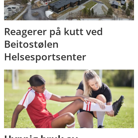
Reagerer på kutt ved
Beitostølen
Helsesportsenter