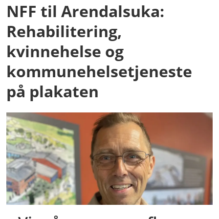
NFF til Arendalsuka:
Rehabilitering,
kvinnehelse og
kommunehelsetjeneste
på plakaten