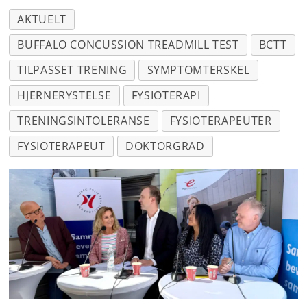
AKTUELT
BUFFALO CONCUSSION TREADMILL TEST
BCTT
TILPASSET TRENING
SYMPTOMTERSKEL
HJERNERYSTELSE
FYSIOTERAPI
TRENINGSINTOLERANSE
FYSIOTERAPEUTER
FYSIOTERAPEUT
DOKTORGRAD