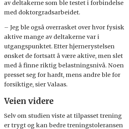
av deltakerne som ble testet i forbindelse
med doktorgradsarbeidet.
– Jeg ble også overrasket over hvor fysisk
aktive mange av deltakerne var i
utgangspunktet. Etter hjernerystelsen
ønsket de fortsatt å være aktive, men slet
med å finne riktig belastningsnivå. Noen
presset seg for hardt, mens andre ble for
forsiktige, sier Valaas.
Veien videre
Selv om studien viste at tilpasset trening
er trygt og kan bedre treningstoleransen