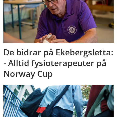
De bidrar på Ekebergsletta:
- Alltid fysioterapeuter på
Norway Cup