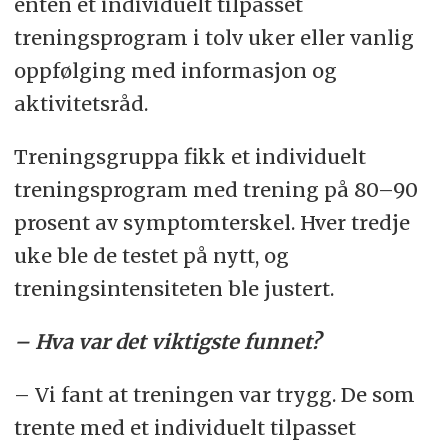
enten et individuelt tilpasset
treningsprogram i tolv uker eller vanlig
oppfølging med informasjon og
aktivitetsråd.
Treningsgruppa fikk et individuelt
treningsprogram med trening på 80–90
prosent av symptomterskel. Hver tredje
uke ble de testet på nytt, og
treningsintensiteten ble justert.
– Hva var det viktigste funnet?
– Vi fant
at treningen var trygg. De som
trente med et individuelt tilpasset