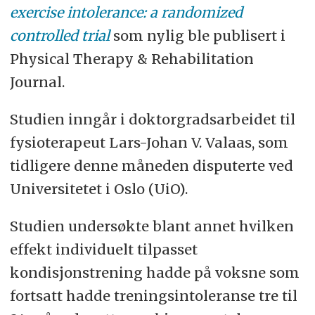
exercise intolerance: a randomized
controlled trial
som nylig ble publisert i
Physical Therapy & Rehabilitation
Journal.
Studien inngår i doktorgradsarbeidet til
fysioterapeut Lars-Johan V. Valaas, som
tidligere denne måneden disputerte ved
Universitetet i Oslo (UiO).
Studien undersøkte blant annet hvilken
effekt individuelt tilpasset
kondisjonstrening hadde på voksne som
fortsatt hadde treningsintoleranse tre til