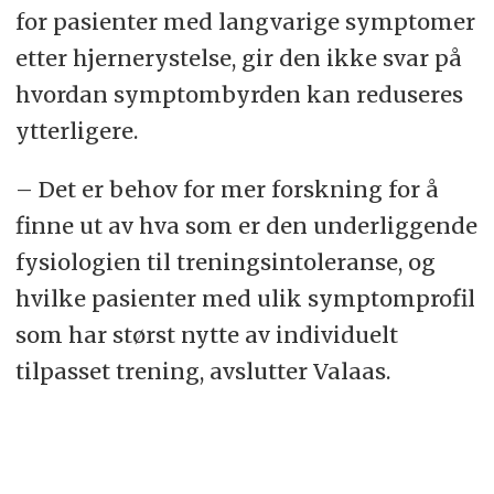
for pasienter med langvarige symptomer
etter hjernerystelse, gir den ikke svar på
hvordan symptombyrden kan reduseres
ytterligere.
– Det er behov for mer forskning for å
finne ut av hva som er den underliggende
fysiologien til treningsintoleranse, og
hvilke pasienter med ulik symptomprofil
som har størst nytte av individuelt
tilpasset trening, avslutter Valaas.