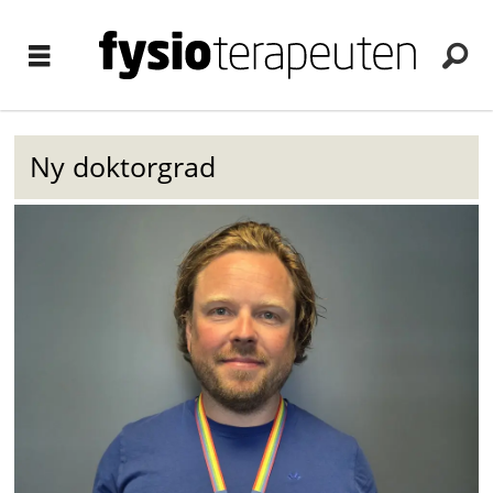
Ny doktorgrad