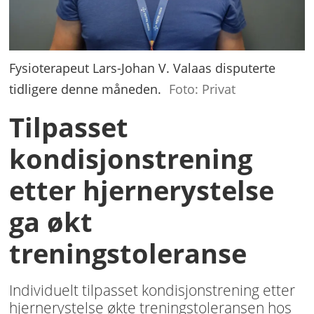
Fysioterapeut Lars-Johan V. Valaas disputerte
tidligere denne måneden.
Foto: Privat
Tilpasset
kondisjonstrening
etter hjernerystelse
ga økt
treningstoleranse
Individuelt tilpasset kondisjonstrening etter
hjernerystelse økte treningstoleransen hos