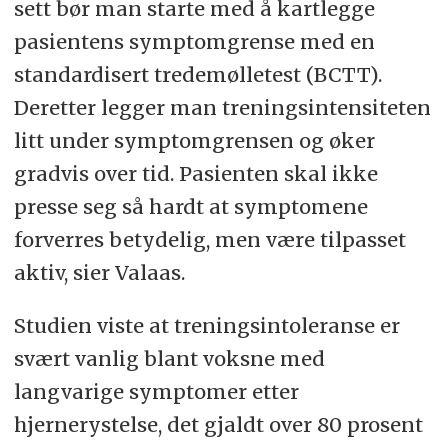
sett bør man starte med å kartlegge
pasientens symptomgrense med en
standardisert tredemølletest (BCTT).
Deretter legger man treningsintensiteten
litt under symptomgrensen og øker
gradvis over tid. Pasienten skal ikke
presse seg så hardt at symptomene
forverres betydelig, men være tilpasset
aktiv, sier Valaas.
Studien viste at treningsintoleranse er
svært vanlig blant voksne med
langvarige symptomer etter
hjernerystelse, det gjaldt over 80 prosent