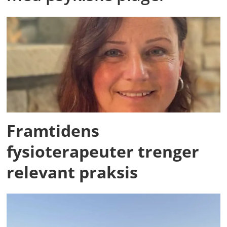
Framtidens
fysioterapeuter trenger
relevant praksis