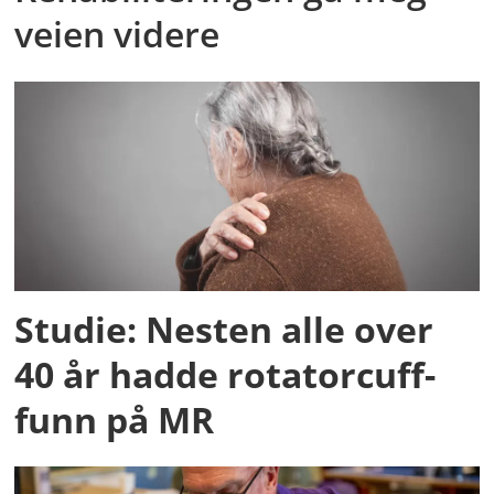
veien videre
Studie: Nesten alle over
40 år hadde rotatorcuff-
funn på MR