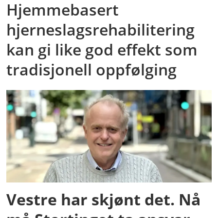
Hjemmebasert
hjerneslagsrehabilitering
kan gi like god effekt som
tradisjonell oppfølging
Vestre har skjønt det. Nå