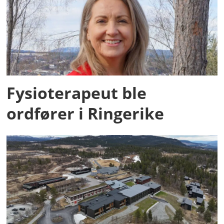
Fysioterapeut ble
ordfører i Ringerike