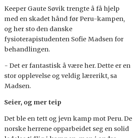
Keeper Gaute Søvik trengte å få hjelp
med en skadet hånd før Peru-kampen,
og her sto den danske
fysioterapistudenten Sofie Madsen for
behandlingen.
- Det er fantastisk å være her. Dette er en
stor opplevelse og veldig lærerikt, sa
Madsen.
Seier, og mer teip
Det ble en tett og jevn kamp mot Peru. De
norske herrene opparbeidet seg en solid