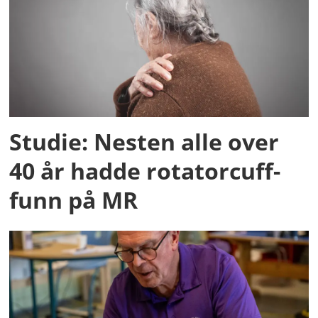
Studie: Nesten alle over
40 år hadde rotatorcuff-
funn på MR