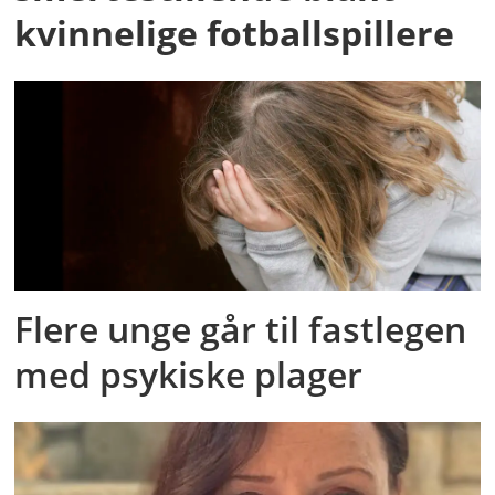
kvinnelige fotballspillere
Flere unge går til fastlegen
med psykiske plager