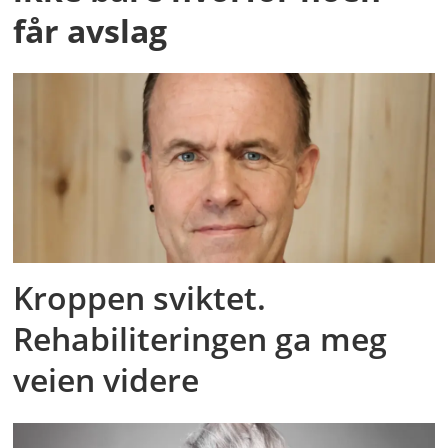
får avslag
Kroppen sviktet.
Rehabiliteringen ga meg
veien videre