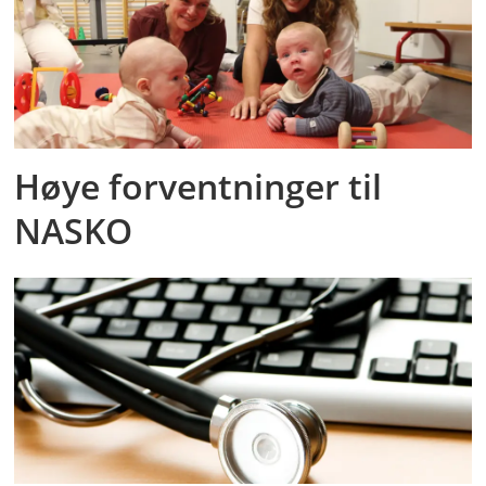
Høye forventninger til
NASKO