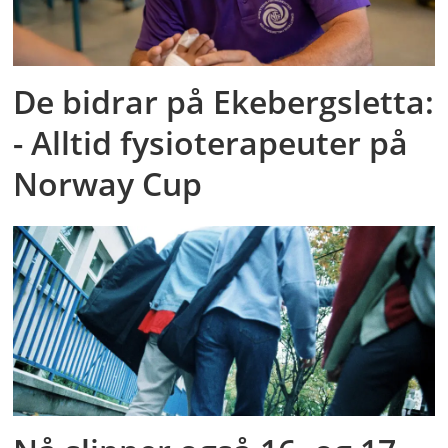
De bidrar på Ekebergsletta:
- Alltid fysioterapeuter på
Norway Cup