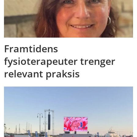
Framtidens
fysioterapeuter trenger
relevant praksis