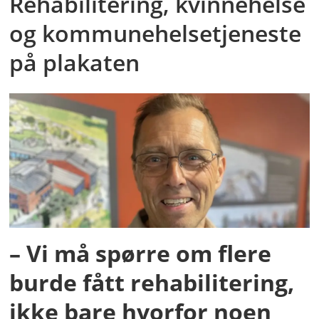
Rehabilitering, kvinnehelse
og kommunehelsetjeneste
på plakaten
– Vi må spørre om flere
burde fått rehabilitering,
ikke bare hvorfor noen