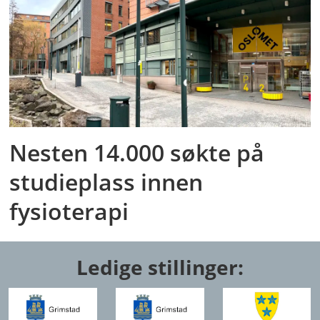
Nesten 14.000 søkte på
studieplass innen
fysioterapi
Ledige stillinger: