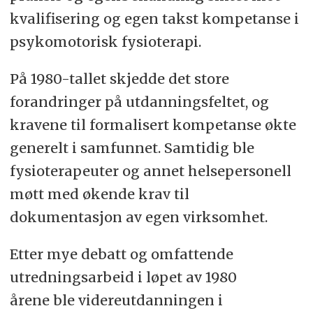
kvalifisering og egen takst kompetanse i
psykomotorisk fysioterapi.
På 1980-tallet skjedde det store
forandringer på utdanningsfeltet, og
kravene til formalisert kompetanse økte
generelt i samfunnet. Samtidig ble
fysioterapeuter og annet helsepersonell
møtt med økende krav til
dokumentasjon av egen virksomhet.
Etter mye debatt og omfattende
utredningsarbeid i løpet av 1980
årene ble videreutdanningen i