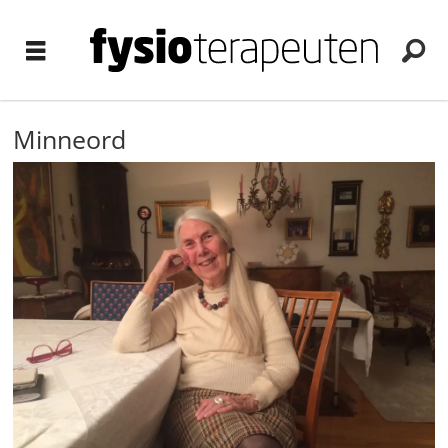
Minneord