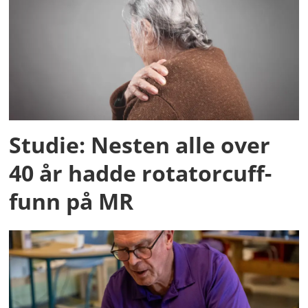
Studie: Nesten alle over
40 år hadde rotatorcuff-
funn på MR