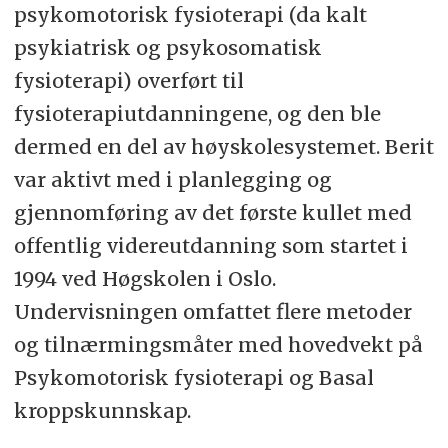
psykomotorisk fysioterapi (da kalt
psykiatrisk og psykosomatisk
fysioterapi) overført til
fysioterapiutdanningene, og den ble
dermed en del av høyskolesystemet. Berit
var aktivt med i planlegging og
gjennomføring av det første kullet med
offentlig videreutdanning som startet i
1994 ved Høgskolen i Oslo.
Undervisningen omfattet flere metoder
og tilnærmingsmåter med hovedvekt på
Psykomotorisk fysioterapi og Basal
kroppskunnskap.