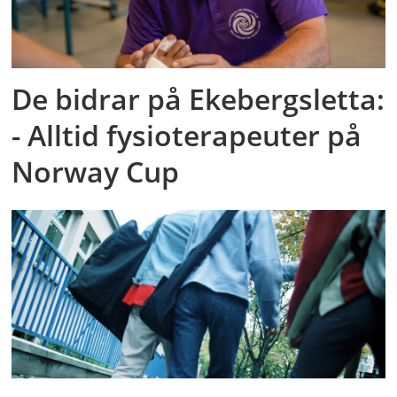
De bidrar på Ekebergsletta:
- Alltid fysioterapeuter på
Norway Cup