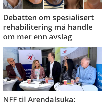
Debatten om spesialisert
rehabilitering må handle
om mer enn avslag
NFF til Arendalsuka: