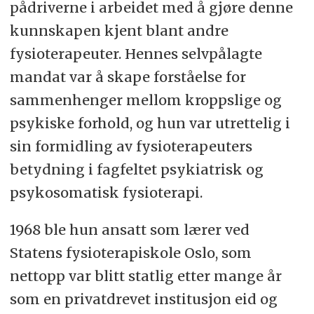
pådriverne i arbeidet med å gjøre denne
kunnskapen kjent blant andre
fysioterapeuter. Hennes selvpålagte
mandat var å skape forståelse for
sammenhenger mellom kroppslige og
psykiske forhold, og hun var utrettelig i
sin formidling av fysioterapeuters
betydning i fagfeltet psykiatrisk og
psykosomatisk fysioterapi.
1968 ble hun ansatt som lærer ved
Statens fysioterapiskole Oslo, som
nettopp var blitt statlig etter mange år
som en privatdrevet institusjon eid og