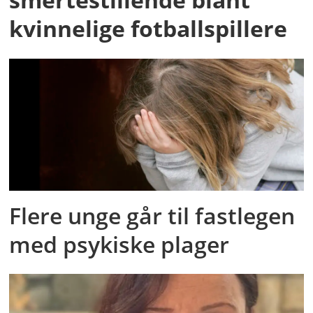
kvinnelige fotballspillere
Flere unge går til fastlegen
med psykiske plager