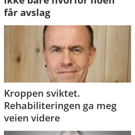
får avslag
Kroppen sviktet.
Rehabiliteringen ga meg
veien videre