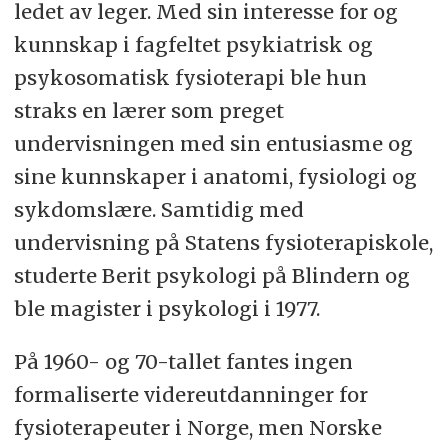
ledet av leger. Med sin interesse for og
kunnskap i fagfeltet psykiatrisk og
psykosomatisk fysioterapi ble hun
straks en lærer som preget
undervisningen med sin entusiasme og
sine kunnskaper i anatomi, fysiologi og
sykdomslære. Samtidig med
undervisning på Statens fysioterapiskole,
studerte Berit psykologi på Blindern og
ble magister i psykologi i 1977.
På 1960- og 70-tallet fantes ingen
formaliserte videreutdanninger for
fysioterapeuter i Norge, men Norske