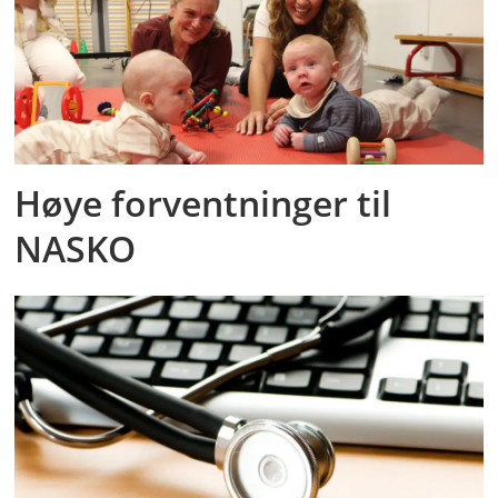
Høye forventninger til
NASKO