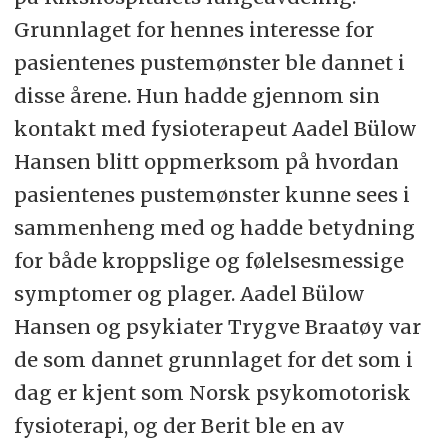
Grunnlaget for hennes interesse for
pasientenes pustemønster ble dannet i
disse årene. Hun hadde gjennom sin
kontakt med fysioterapeut Aadel Bülow
Hansen blitt oppmerksom på hvordan
pasientenes pustemønster kunne sees i
sammenheng med og hadde betydning
for både kroppslige og følelsesmessige
symptomer og plager. Aadel Bülow
Hansen og psykiater Trygve Braatøy var
de som dannet grunnlaget for det som i
dag er kjent som Norsk psykomotorisk
fysioterapi, og der Berit ble en av