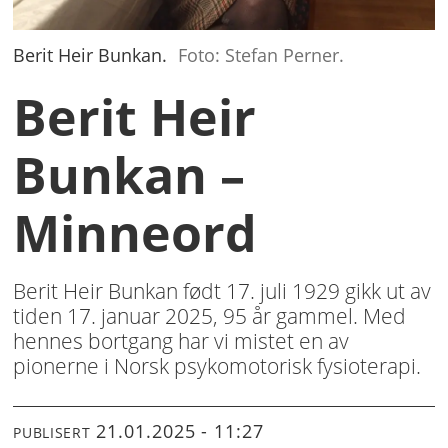
Berit Heir Bunkan.
Foto: Stefan Perner.
Berit Heir
Bunkan –
Minneord
Berit Heir Bunkan født 17. juli 1929 gikk ut av
tiden 17. januar 2025, 95 år gammel. Med
hennes bortgang har vi mistet en av
pionerne i Norsk psykomotorisk fysioterapi.
21.01.2025 - 11:27
PUBLISERT