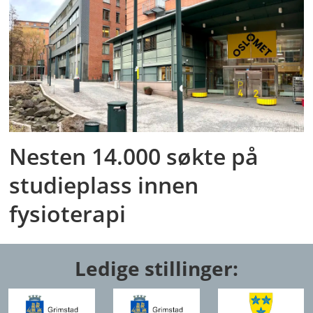
Nesten 14.000 søkte på
studieplass innen
fysioterapi
Ledige stillinger: