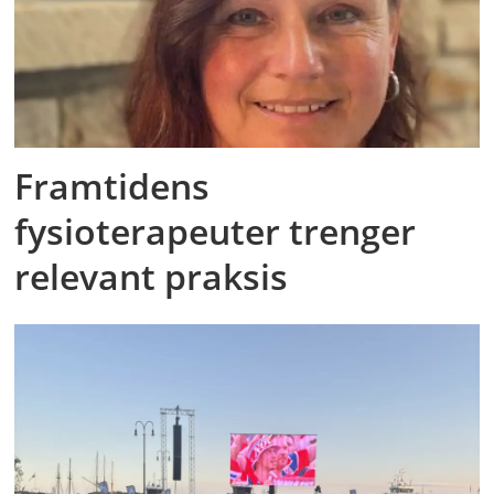
Framtidens
fysioterapeuter trenger
relevant praksis