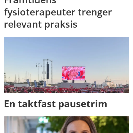
fysioterapeuter trenger
relevant praksis
En taktfast pausetrim