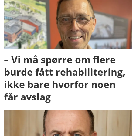
– Vi må spørre om flere
burde fått rehabilitering,
ikke bare hvorfor noen
får avslag