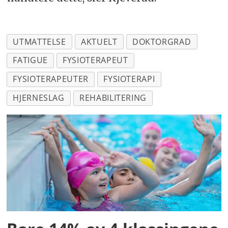
UTMATTELSE
AKTUELT
DOKTORGRAD
FATIGUE
FYSIOTERAPEUT
FYSIOTERAPEUTER
FYSIOTERAPI
HJERNESLAG
REHABILITERING