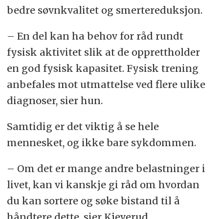
bedre søvnkvalitet og smertereduksjon.
– En del kan ha behov for råd rundt
fysisk aktivitet slik at de opprettholder
en god fysisk kapasitet. Fysisk trening
anbefales mot utmattelse ved flere ulike
diagnoser, sier hun.
Samtidig er det viktig å se hele
mennesket, og ikke bare sykdommen.
– Om det er mange andre belastninger i
livet, kan vi kanskje gi råd om hvordan
du kan sortere og søke bistand til å
håndtere dette, sier Kjeverud.