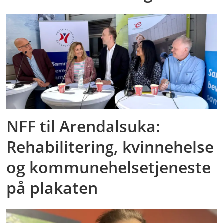
NFF til Arendalsuka:
Rehabilitering, kvinnehelse
og kommunehelsetjeneste
på plakaten