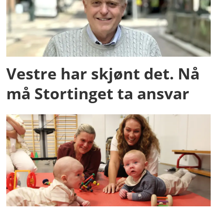
Vestre har skjønt det. Nå
må Stortinget ta ansvar