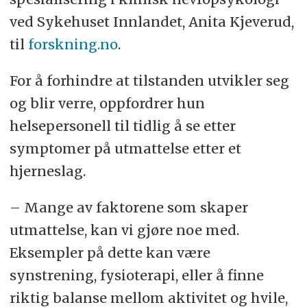
ved Sykehuset Innlandet, Anita Kjeverud,
til
forskning.no
.
For å forhindre at tilstanden utvikler seg
og blir verre, oppfordrer hun
helsepersonell til tidlig å se etter
symptomer på utmattelse etter et
hjerneslag.
– Mange av faktorene som skaper
utmattelse, kan vi gjøre noe med.
Eksempler på dette kan være
synstrening, fysioterapi, eller å finne
riktig balanse mellom aktivitet og hvile,