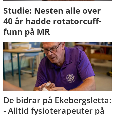
Studie: Nesten alle over
40 år hadde rotatorcuff-
funn på MR
De bidrar på Ekebergsletta:
- Alltid fysioterapeuter på