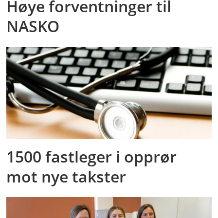
Høye forventninger til
NASKO
1500 fastleger i opprør
mot nye takster