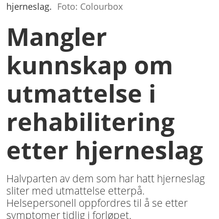
hjerneslag.
Foto: Colourbox
Mangler
kunnskap om
utmattelse i
rehabilitering
etter hjerneslag
Halvparten av dem som har hatt hjerneslag
sliter med utmattelse etterpå.
Helsepersonell oppfordres til å se etter
symptomer tidlig i forløpet.