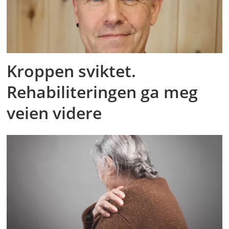
Kroppen sviktet.
Rehabiliteringen ga meg
veien videre