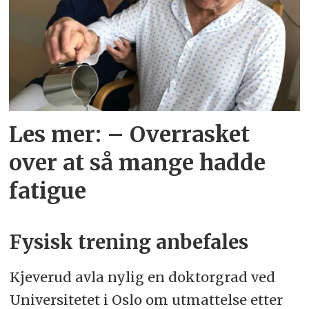
Les mer: – Overrasket
over at så mange hadde
fatigue
Fysisk trening anbefales
Kjeverud avla nylig en doktorgrad ved
Universitetet i Oslo om utmattelse etter