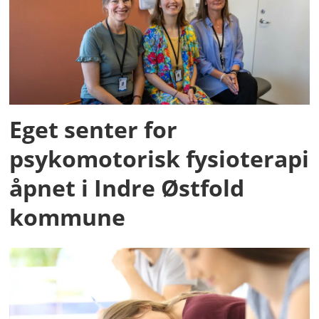
Eget senter for
psykomotorisk fysioterapi
åpnet i Indre Østfold
kommune