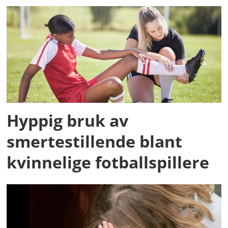
Hyppig bruk av
smertestillende blant
kvinnelige fotballspillere