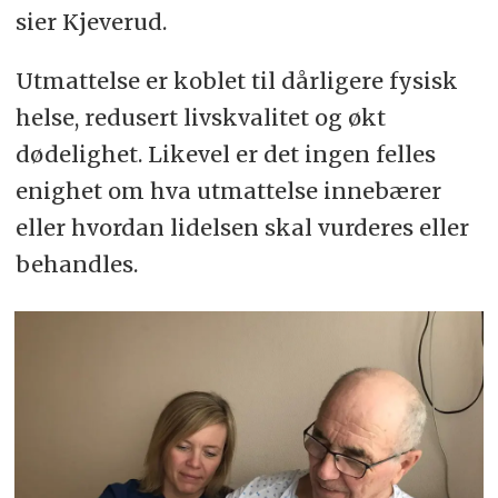
sier Kjeverud.
Utmattelse er koblet til dårligere fysisk
helse, redusert livskvalitet og økt
dødelighet. Likevel er det ingen felles
enighet om hva utmattelse innebærer
eller hvordan lidelsen skal vurderes eller
behandles.