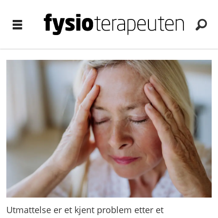
Utmattelse er et kjent problem etter et