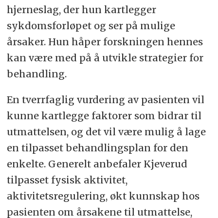
hjerneslag, der hun kartlegger
sykdomsforløpet og ser på mulige
årsaker. Hun håper forskningen hennes
kan være med på å utvikle strategier for
behandling.
En tverrfaglig vurdering av pasienten vil
kunne kartlegge faktorer som bidrar til
utmattelsen, og det vil være mulig å lage
en tilpasset behandlingsplan for den
enkelte. Generelt anbefaler Kjeverud
tilpasset fysisk aktivitet,
aktivitetsregulering, økt kunnskap hos
pasienten om årsakene til utmattelse,