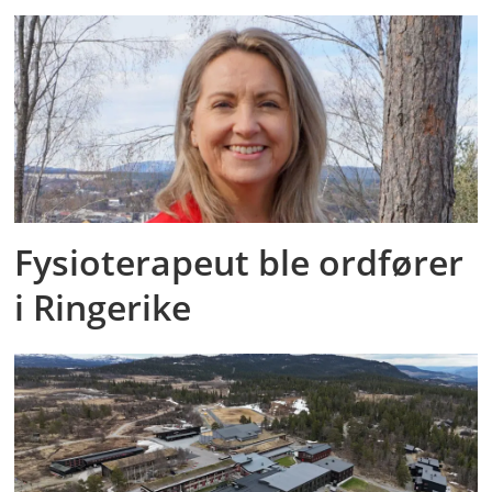
Fysioterapeut ble ordfører
i Ringerike