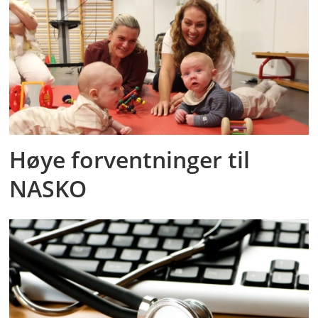
Høye forventninger til
NASKO