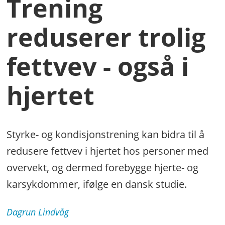
Trening
reduserer trolig
fettvev - også i
hjertet
Styrke- og kondisjonstrening kan bidra til å
redusere fettvev i hjertet hos personer med
overvekt, og dermed forebygge hjerte- og
karsykdommer, ifølge en dansk studie.
Dagrun
Lindvåg