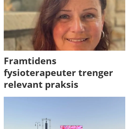
Framtidens
fysioterapeuter trenger
relevant praksis