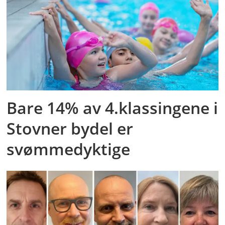
Bare 14% av 4.klassingene i
Stovner bydel er
svømmedyktige