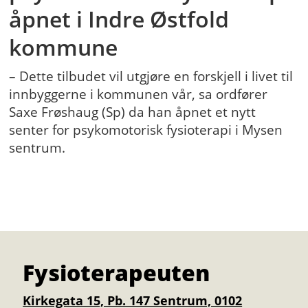
åpnet i Indre Østfold
kommune
– Dette tilbudet vil utgjøre en forskjell i livet til
innbyggerne i kommunen vår, sa ordfører
Saxe Frøshaug (Sp) da han åpnet et nytt
senter for psykomotorisk fysioterapi i Mysen
sentrum.
Fysioterapeuten
Kirkegata 15, Pb. 147 Sentrum, 0102