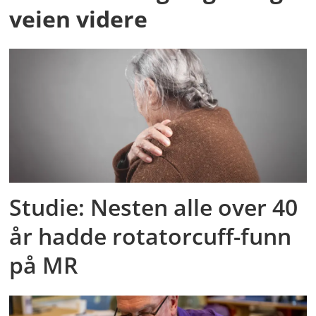
veien videre
Studie: Nesten alle over 40
år hadde rotatorcuff-funn
på MR