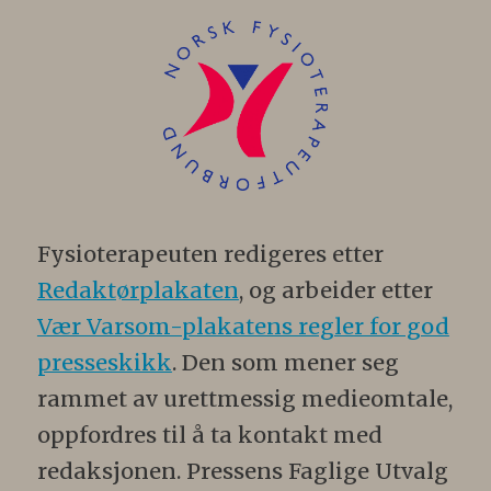
Fysioterapeuten redigeres etter
Redaktørplakaten
, og arbeider etter
Vær Varsom-plakatens regler for god
presseskikk
. Den som mener seg
rammet av urettmessig medieomtale,
oppfordres til å ta kontakt med
redaksjonen. Pressens Faglige Utvalg