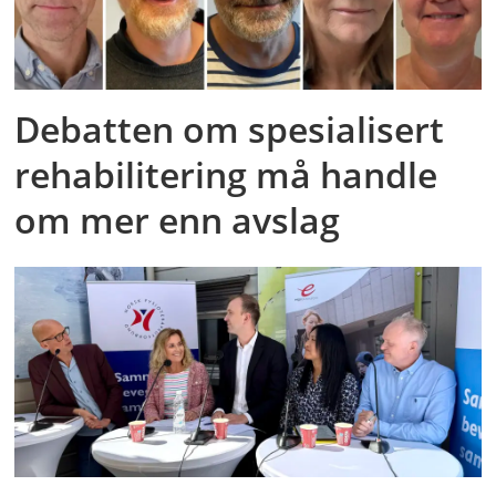
Debatten om spesialisert
rehabilitering må handle
om mer enn avslag