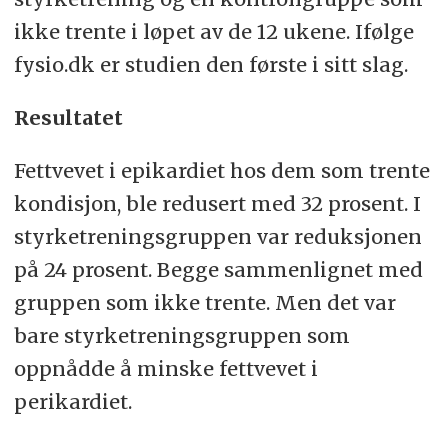
ikke trente i løpet av de 12 ukene. Ifølge
fysio.dk er studien den første i sitt slag.
Resultatet
Fettvevet i epikardiet hos dem som trente
kondisjon, ble redusert med 32 prosent. I
styrketreningsgruppen var reduksjonen
på 24 prosent. Begge sammenlignet med
gruppen som ikke trente. Men det var
bare styrketreningsgruppen som
oppnådde å minske fettvevet i
perikardiet.