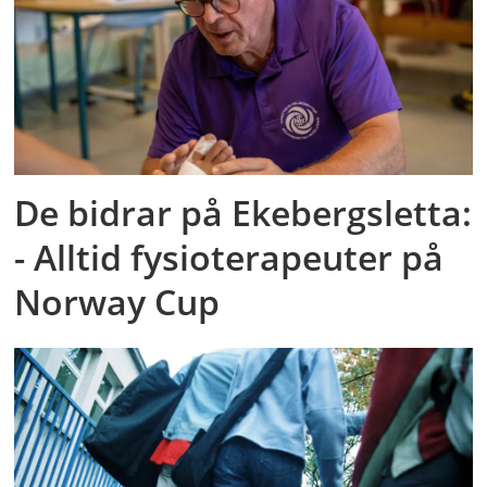
De bidrar på Ekebergsletta:
- Alltid fysioterapeuter på
Norway Cup