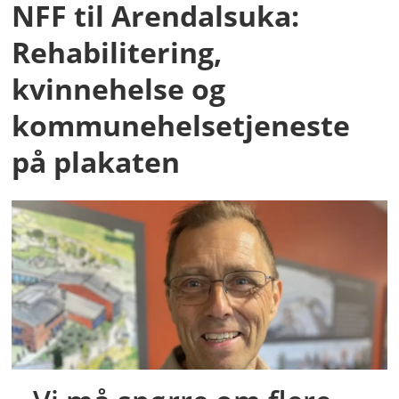
NFF til Arendalsuka:
Rehabilitering,
kvinnehelse og
kommunehelsetjeneste
på plakaten