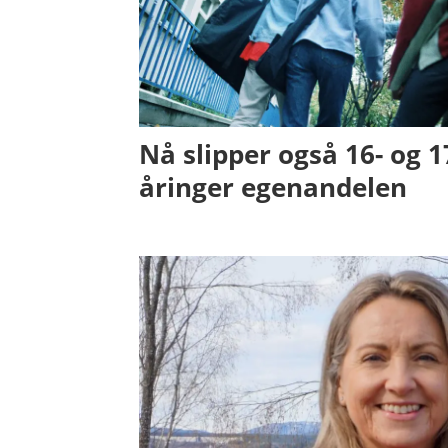
Nå slipper også 16- og 1
åringer egenandelen