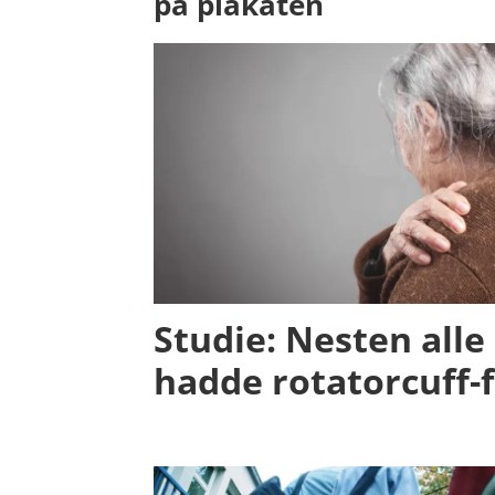
på plakaten
Studie: Nesten alle
hadde rotatorcuff-