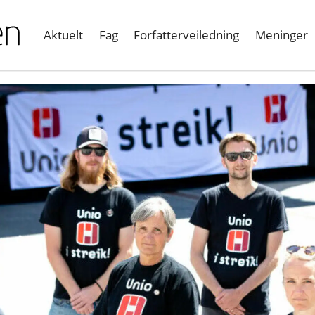
Aktuelt
Fag
Forfatterveiledning
Meninger