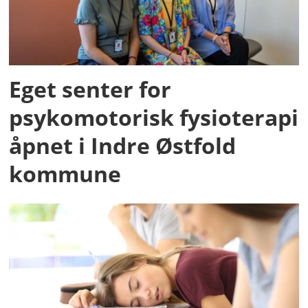
Eget senter for
psykomotorisk fysioterapi
åpnet i Indre Østfold
kommune