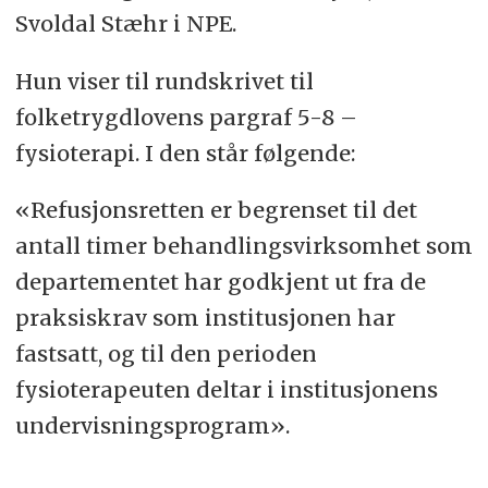
Svoldal Stæhr i NPE.
Hun viser til rundskrivet til
folketrygdlovens pargraf 5-8 –
fysioterapi. I den står følgende:
«Refusjonsretten er begrenset til det
antall timer behandlingsvirksomhet som
departementet har godkjent ut fra de
praksiskrav som institusjonen har
fastsatt, og til den perioden
fysioterapeuten deltar i institusjonens
undervisningsprogram».