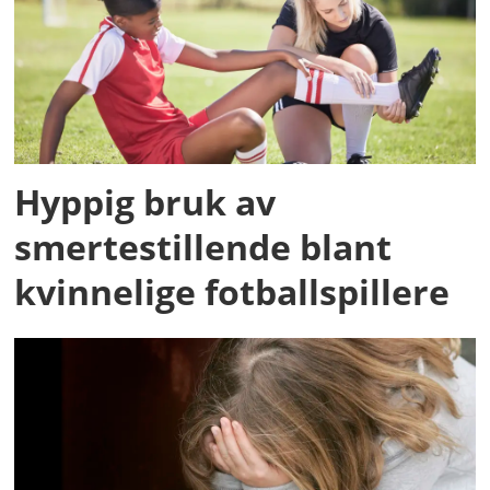
Hyppig bruk av
smertestillende blant
kvinnelige fotballspillere