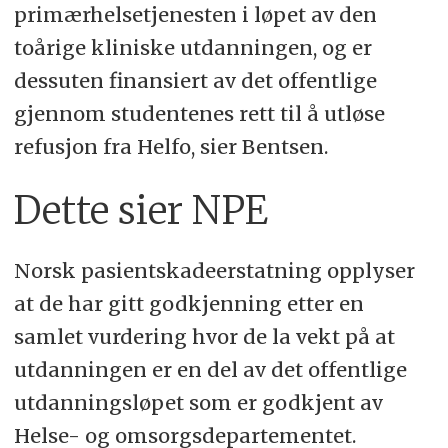
primærhelsetjenesten i løpet av den
toårige kliniske utdanningen, og er
dessuten finansiert av det offentlige
gjennom studentenes rett til å utløse
refusjon fra Helfo, sier Bentsen.
Dette sier NPE
Norsk pasientskadeerstatning opplyser
at de har gitt godkjenning etter en
samlet vurdering hvor de la vekt på at
utdanningen er en del av det offentlige
utdanningsløpet som er godkjent av
Helse- og omsorgsdepartementet.