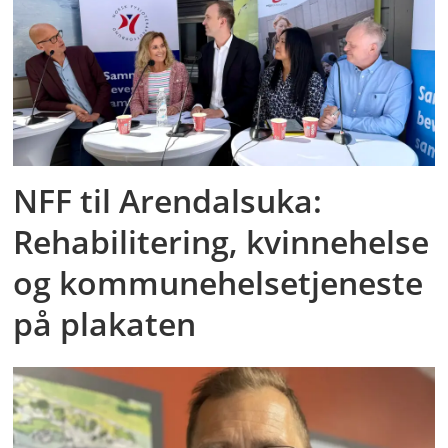
NFF til Arendalsuka:
Rehabilitering, kvinnehelse
og kommunehelsetjeneste
på plakaten