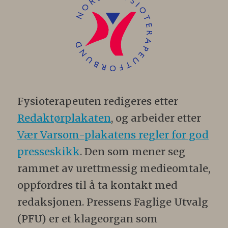
Fysioterapeuten redigeres etter
Redaktørplakaten
, og arbeider etter
Vær Varsom-plakatens regler for god
presseskikk
. Den som mener seg
rammet av urettmessig medieomtale,
oppfordres til å ta kontakt med
redaksjonen. Pressens Faglige Utvalg
(PFU) er et klageorgan som