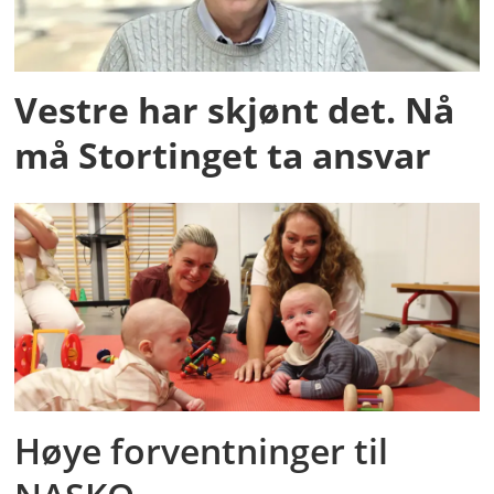
Vestre har skjønt det. Nå
må Stortinget ta ansvar
Høye forventninger til