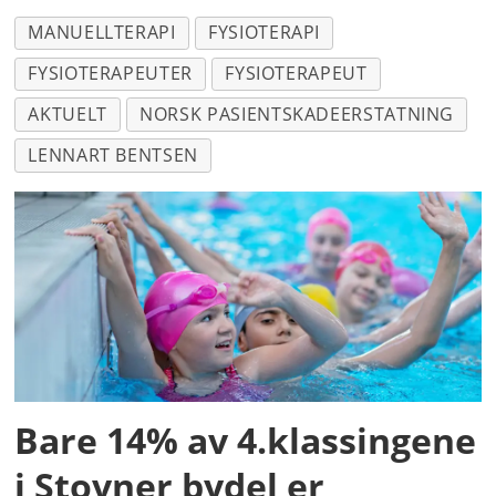
MANUELLTERAPI
FYSIOTERAPI
FYSIOTERAPEUTER
FYSIOTERAPEUT
AKTUELT
NORSK PASIENTSKADEERSTATNING
LENNART BENTSEN
Bare 14% av 4.klassingene
i Stovner bydel er