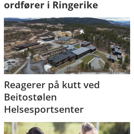
ordfører i Ringerike
Reagerer på kutt ved
Beitostølen
Helsesportsenter