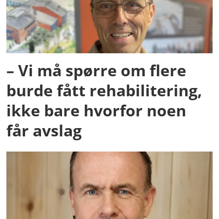
– Vi må spørre om flere
burde fått rehabilitering,
ikke bare hvorfor noen
får avslag