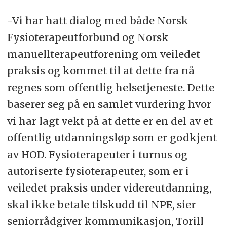
-Vi har hatt dialog med både Norsk
Fysioterapeutforbund og Norsk
manuellterapeutforening om veiledet
praksis og kommet til at dette fra nå
regnes som offentlig helsetjeneste. Dette
baserer seg på en samlet vurdering hvor
vi har lagt vekt på at dette er en del av et
offentlig utdanningsløp som er godkjent
av HOD. Fysioterapeuter i turnus og
autoriserte fysioterapeuter, som er i
veiledet praksis under videreutdanning,
skal ikke betale tilskudd til NPE, sier
seniorrådgiver kommunikasjon, Torill