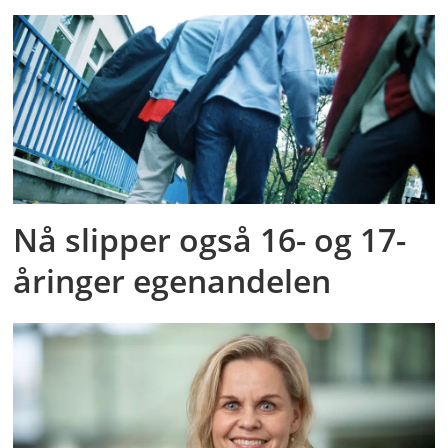
Nå slipper også 16- og 17-
åringer egenandelen