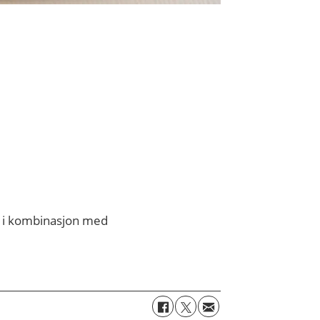
i i kombinasjon med