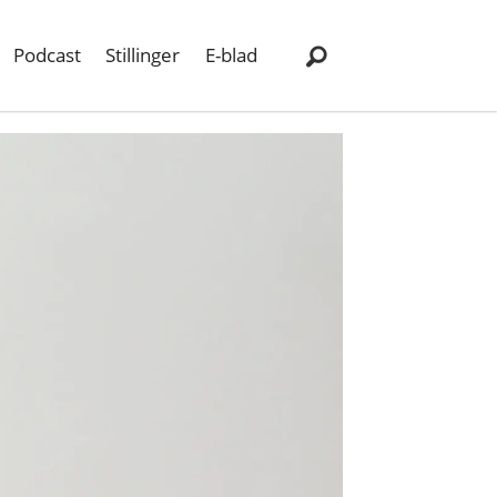
Podcast
Stillinger
E-blad