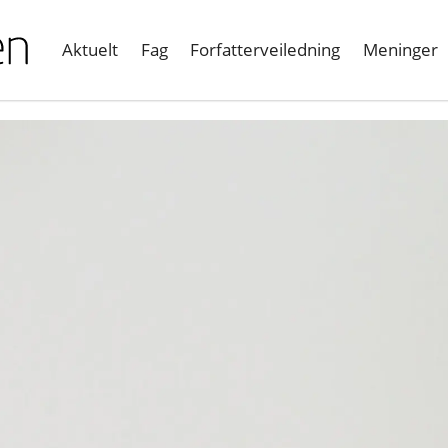
Aktuelt
Fag
Forfatterveiledning
Meninger