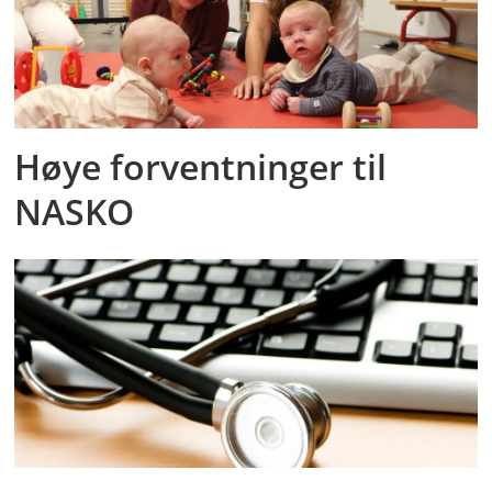
Høye forventninger til
NASKO