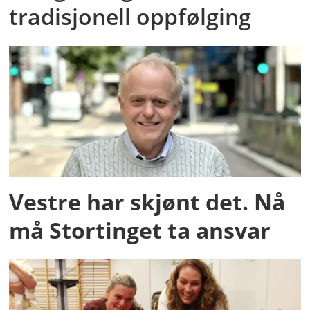
tradisjonell oppfølging
Vestre har skjønt det. Nå
må Stortinget ta ansvar