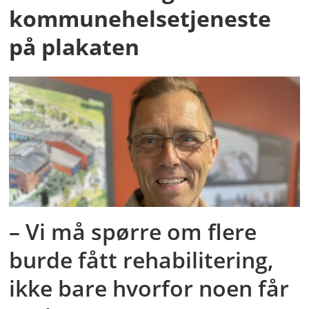
kommunehelsetjeneste
på plakaten
– Vi må spørre om flere
burde fått rehabilitering,
ikke bare hvorfor noen får