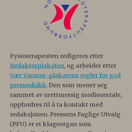
Fysioterapeuten redigeres etter
Redaktørplakaten
, og arbeider etter
Vær Varsom-plakatens regler for god
presseskikk
. Den som mener seg
rammet av urettmessig medieomtale,
oppfordres til å ta kontakt med
redaksjonen. Pressens Faglige Utvalg
(PFU) er et klageorgan som