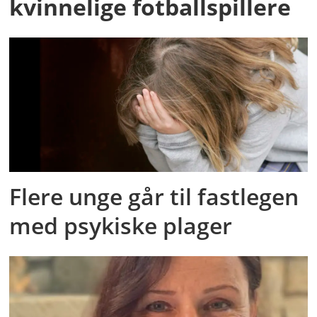
kvinnelige fotballspillere
Flere unge går til fastlegen
med psykiske plager