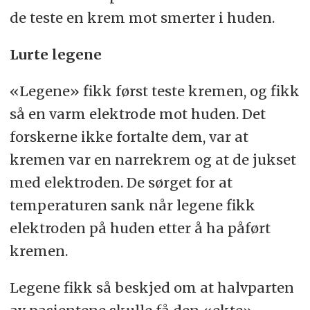
de teste en krem mot smerter i huden.
Lurte legene
«Legene» fikk først teste kremen, og fikk
så en varm elektrode mot huden. Det
forskerne ikke fortalte dem, var at
kremen var en narrekrem og at de jukset
med elektroden. De sørget for at
temperaturen sank når legene fikk
elektroden på huden etter å ha påført
kremen.
Legene fikk så beskjed om at halvparten