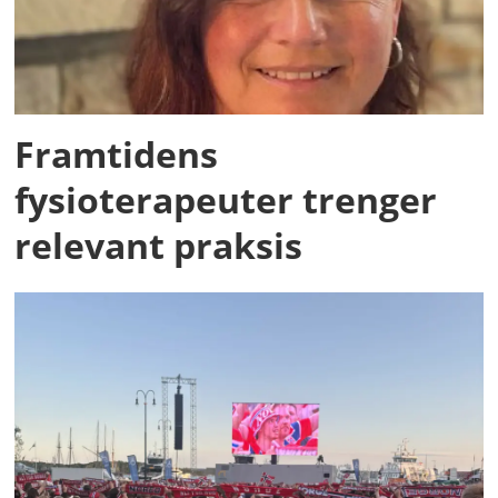
Framtidens
fysioterapeuter trenger
relevant praksis