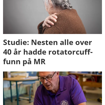
Studie: Nesten alle over
40 år hadde rotatorcuff-
funn på MR