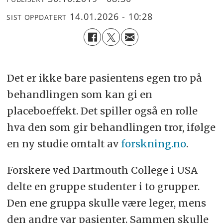
14.01.2026 - 10:28
SIST OPPDATERT
Det er ikke bare pasientens egen tro på
behandlingen som kan gi en
placeboeffekt. Det spiller også en rolle
hva den som gir behandlingen tror, ifølge
en ny studie omtalt av
forskning.no
.
Forskere ved Dartmouth College i USA
delte en gruppe studenter i to grupper.
Den ene gruppa skulle være leger, mens
den andre var pasienter. Sammen skulle