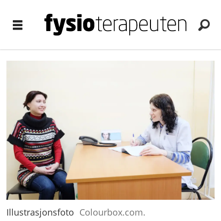
Illustrasjonsfoto
Colourbox.com.