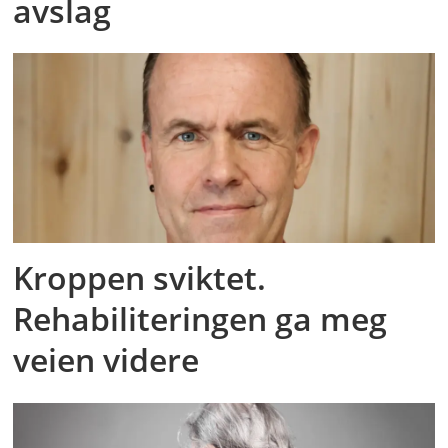
avslag
Kroppen sviktet.
Rehabiliteringen ga meg
veien videre