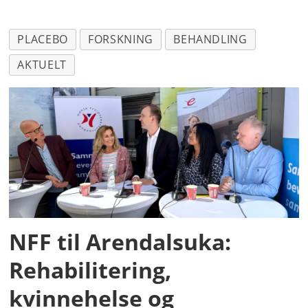
PLACEBO
FORSKNING
BEHANDLING
AKTUELT
NFF til Arendalsuka:
Rehabilitering,
kvinnehelse og