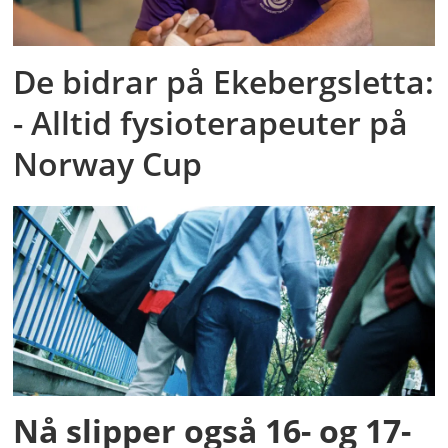
De bidrar på Ekebergsletta:
- Alltid fysioterapeuter på
Norway Cup
Nå slipper også 16- og 17-