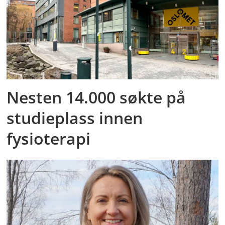
Nesten 14.000 søkte på
studieplass innen
fysioterapi