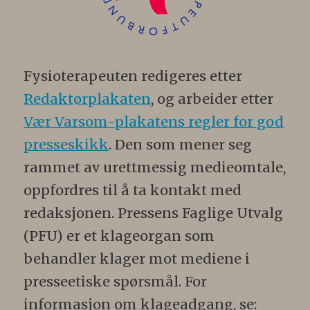
Fysioterapeuten redigeres etter
Redaktørplakaten
, og arbeider etter
Vær Varsom-plakatens regler for god
presseskikk
. Den som mener seg
rammet av urettmessig medieomtale,
oppfordres til å ta kontakt med
redaksjonen. Pressens Faglige Utvalg
(PFU) er et klageorgan som
behandler klager mot mediene i
presseetiske spørsmål. For
informasjon om klageadgang, se: