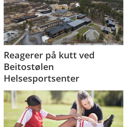
Reagerer på kutt ved
Beitostølen
Helsesportsenter