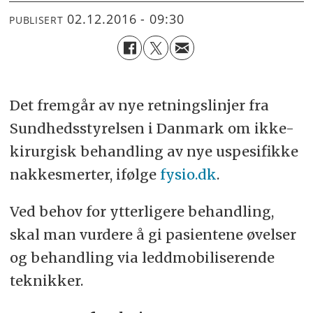
02.12.2016 - 09:30
PUBLISERT
Det fremgår av nye retningslinjer fra
Sundhedsstyrelsen i Danmark om ikke-
kirurgisk behandling av nye uspesifikke
nakkesmerter, ifølge
fysio.dk
.
Ved behov for ytterligere behandling,
skal man vurdere å gi pasientene øvelser
og behandling via leddmobiliserende
teknikker.