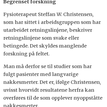
Begrenset forskning
Fysioterapeut Steffan W. Christensen,
som har sittet i arbeidsgruppen som har
utarbeidet retningslinjene, beskriver
retningslinjene som svake eller
betingede. Det skyldes manglende
forskning på feltet.
Man må derfor se til studier som har
fulgt pasienter med langvarige
nakkesmerter. Det er, ifølge Christensen,
uvisst hvorvidt resultatene herfra kan
overføres til de som opplever nyoppståtte
nakkesmerter.