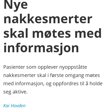
Nye
nakkesmerter
skal møtes med
informasjon
Pasienter som opplever nyoppståtte
nakkesmerter skal i første omgang møtes
med informasjon, og oppfordres til å holde
seg aktive.
Kai
Hovden