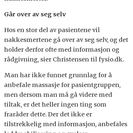
Går over av seg selv
Hos en stor del av pasientene vil
nakkesmertene gå over av seg selv, og det
holder derfor ofte med informasjon og
rådgivning, sier Christensen til fysio.dk.
Man har ikke funnet grunnlag for å
anbefale massasje for pasientgruppen,
men dersom man må gå videre med
tiltak, er det heller ingen ting som
fraråder dette. Der det ikke er
tilstrekkelig med informasjon, anbefales