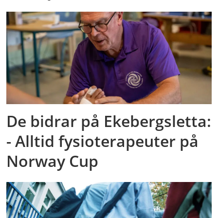
De bidrar på Ekebergsletta:
- Alltid fysioterapeuter på
Norway Cup