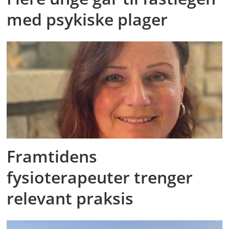
med psykiske plager
Framtidens
fysioterapeuter trenger
relevant praksis