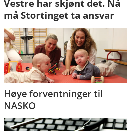
Vestre har skjønt det. Nå
må Stortinget ta ansvar
Høye forventninger til
NASKO