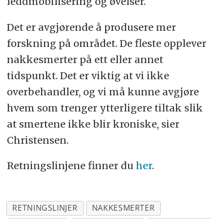
leddmobilisering og øvelser.
Det er avgjørende å produsere mer
forskning på området. De fleste opplever
nakkesmerter på ett eller annet
tidspunkt. Det er viktig at vi ikke
overbehandler, og vi må kunne avgjøre
hvem som trenger ytterligere tiltak slik
at smertene ikke blir kroniske, sier
Christensen.
Retningslinjene finner du
her
.
RETNINGSLINJER
NAKKESMERTER