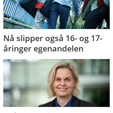
Nå slipper også 16- og 17-
åringer egenandelen