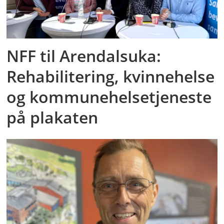
NFF til Arendalsuka:
Rehabilitering, kvinnehelse
og kommunehelsetjeneste
på plakaten