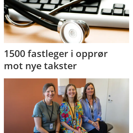
1500 fastleger i opprør
mot nye takster