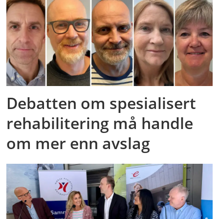
Debatten om spesialisert
rehabilitering må handle
om mer enn avslag