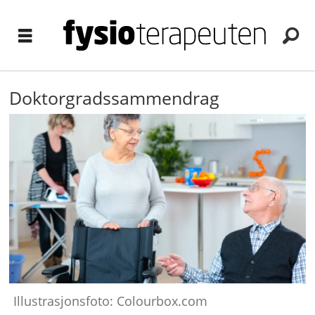
Doktorgradssammendrag
Illustrasjonsfoto: Colourbox.com