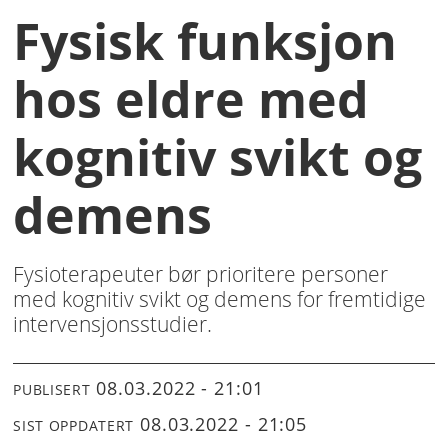
Fysisk funksjon
hos eldre med
kognitiv svikt og
demens
Fysioterapeuter bør prioritere personer
med kognitiv svikt og demens for fremtidige
intervensjonsstudier.
08.03.2022 - 21:01
PUBLISERT
08.03.2022 - 21:05
SIST OPPDATERT