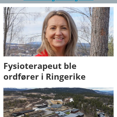
Fysioterapeut ble
ordfører i Ringerike