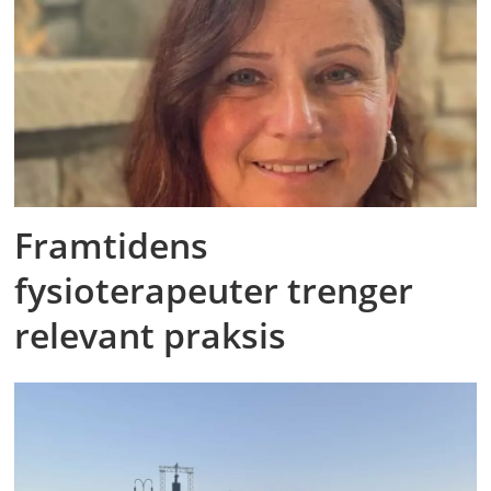
Framtidens
fysioterapeuter trenger
relevant praksis