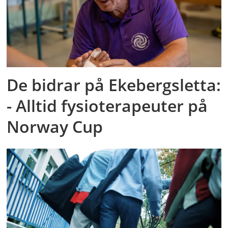
De bidrar på Ekebergsletta:
- Alltid fysioterapeuter på
Norway Cup