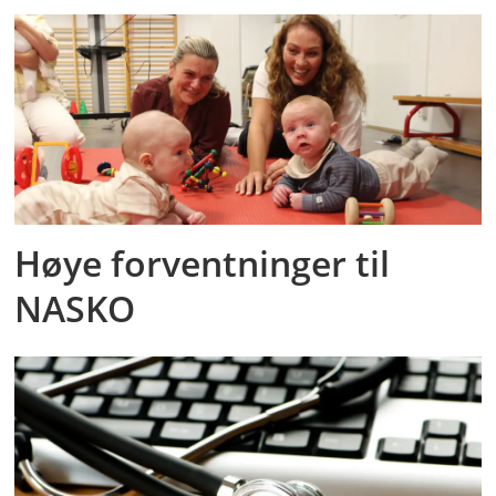
Høye forventninger til
NASKO