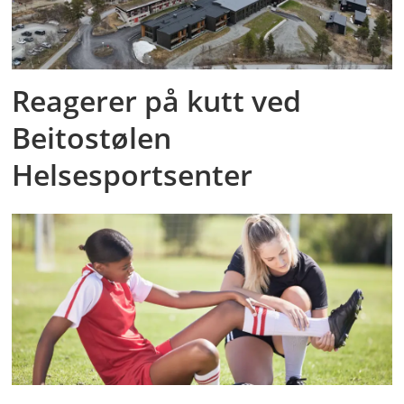
Reagerer på kutt ved
Beitostølen
Helsesportsenter