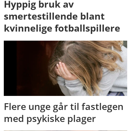
Hyppig bruk av
smertestillende blant
kvinnelige fotballspillere
Flere unge går til fastlegen
med psykiske plager