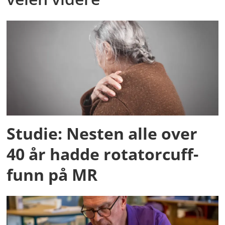
Studie: Nesten alle over
40 år hadde rotatorcuff-
funn på MR