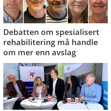
Debatten om spesialisert
rehabilitering må handle
om mer enn avslag