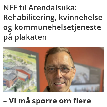
NFF til Arendalsuka:
Rehabilitering, kvinnehelse
og kommunehelsetjeneste
på plakaten
– Vi må spørre om flere