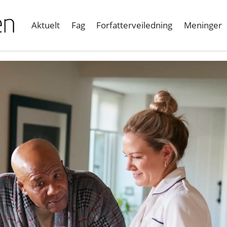
Aktuelt
Fag
Forfatterveiledning
Meninger