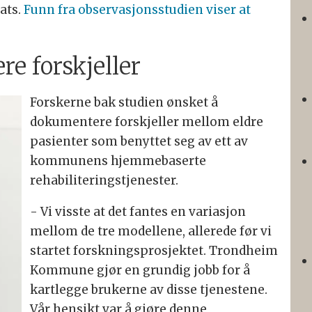
ats.
Funn fra observasjonsstudien viser at
e forskjeller
Forskerne bak studien ønsket å
dokumentere forskjeller mellom eldre
pasienter som benyttet seg av ett av
kommunens hjemmebaserte
rehabiliteringstjenester.
- Vi visste at det fantes en variasjon
mellom de tre modellene, allerede før vi
startet forskningsprosjektet. Trondheim
Kommune gjør en grundig jobb for å
kartlegge brukerne av disse tjenestene.
Vår hensikt var å gjøre denne