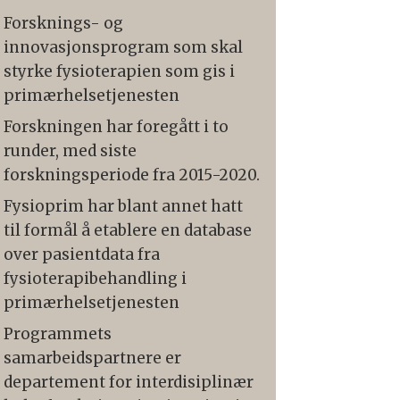
Forsknings- og
innovasjonsprogram som skal
styrke fysioterapien som gis i
primærhelsetjenesten
Forskningen har foregått i to
runder, med siste
forskningsperiode fra 2015-2020.
Fysioprim har blant annet hatt
til formål å etablere en database
over pasientdata fra
fysioterapibehandling i
primærhelsetjenesten
Programmets
samarbeidspartnere er
departement for interdisiplinær