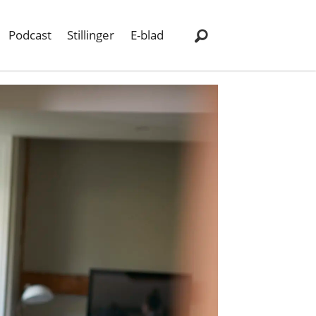
Podcast
Stillinger
E-blad