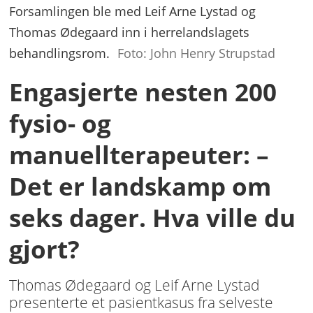
Forsamlingen ble med Leif Arne Lystad og
Thomas Ødegaard inn i herrelandslagets
behandlingsrom.
Foto: John Henry Strupstad
Engasjerte nesten 200
fysio- og
manuellterapeuter: –
Det er landskamp om
seks dager. Hva ville du
gjort?
Thomas Ødegaard og Leif Arne Lystad
presenterte et pasientkasus fra selveste