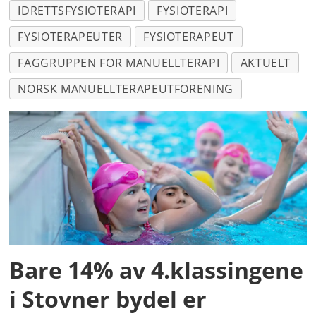
IDRETTSFYSIOTERAPI
FYSIOTERAPI
FYSIOTERAPEUTER
FYSIOTERAPEUT
FAGGRUPPEN FOR MANUELLTERAPI
AKTUELT
NORSK MANUELLTERAPEUTFORENING
Bare 14% av 4.klassingene
i Stovner bydel er