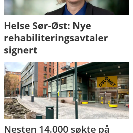
Helse Sør-Øst: Nye
rehabiliteringsavtaler
signert
Nesten 14.000 søkte på