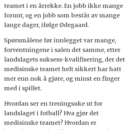
teamet i en årrekke. En jobb ikke mange
forunt, og en jobb som består av mange
lange dager, ifølge Ødegaard.
Spørsmålene før innlegget var mange,
forventningene i salen det samme, etter
landslagets suksess-kvalifisering, der det
medisinske teamet helt sikkert har hatt
mer enn nok å gjøre, og minst en finger
med i spillet.
Hvordan ser en treningsuke ut for
landslaget i fotball? Hva gjør det
medisinske teamet? Hvordan er