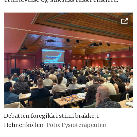
Debatten foregikk i stinn brakke, i
Holmenkollen
Foto: Fysioterapeuten