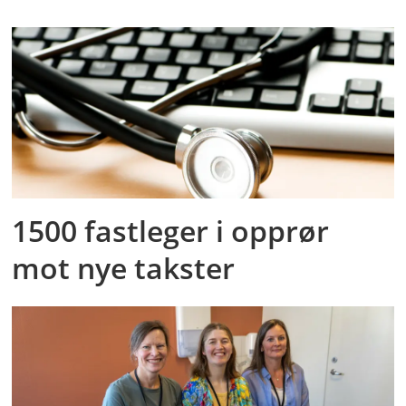
1500 fastleger i opprør
mot nye takster