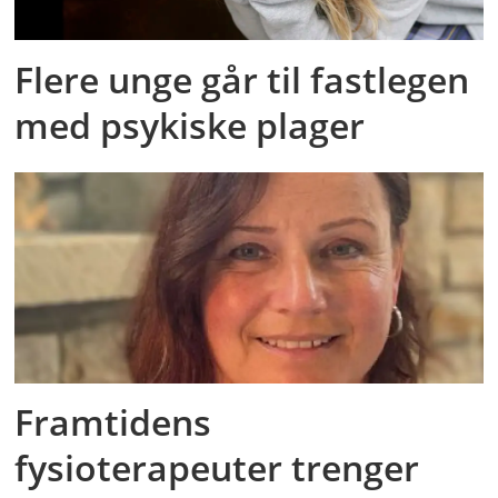
Flere unge går til fastlegen
med psykiske plager
Framtidens
fysioterapeuter trenger