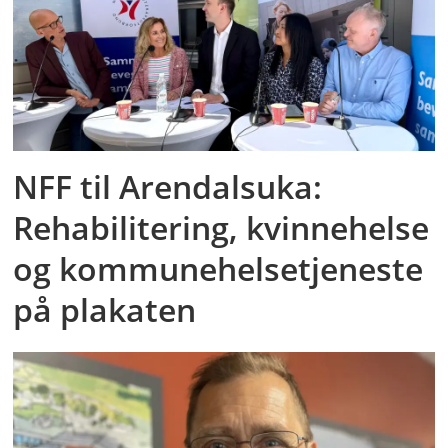
NFF til Arendalsuka:
Rehabilitering, kvinnehelse
og kommunehelsetjeneste
på plakaten