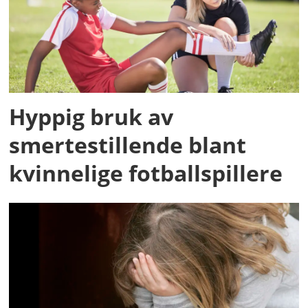
Hyppig bruk av
smertestillende blant
kvinnelige fotballspillere