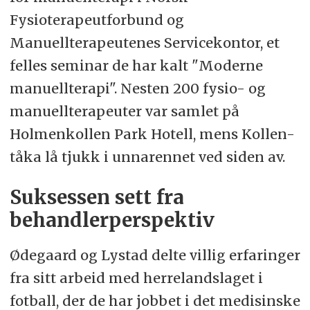
Fysioterapeutforbund og
Manuellterapeutenes Servicekontor, et
felles seminar de har kalt "Moderne
manuellterapi". Nesten 200 fysio- og
manuellterapeuter var samlet på
Holmenkollen Park Hotell, mens Kollen-
tåka lå tjukk i unnarennet ved siden av.
Suksessen sett fra
behandlerperspektiv
Ødegaard og Lystad delte villig erfaringer
fra sitt arbeid med herrelandslaget i
fotball, der de har jobbet i det medisinske