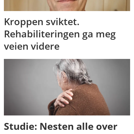
Kroppen sviktet.
Rehabiliteringen ga meg
veien videre
Studie: Nesten alle over