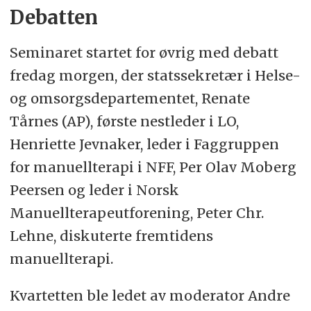
Debatten
Seminaret startet for øvrig med debatt
fredag morgen, der statssekretær i Helse-
og omsorgsdepartementet, Renate
Tårnes (AP), første nestleder i LO,
Henriette Jevnaker, leder i Faggruppen
for manuellterapi i NFF, Per Olav Moberg
Peersen og leder i Norsk
Manuellterapeutforening, Peter Chr.
Lehne, diskuterte fremtidens
manuellterapi.
Kvartetten ble ledet av moderator Andre