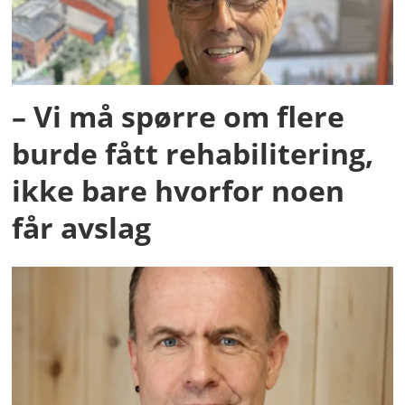
– Vi må spørre om flere
burde fått rehabilitering,
ikke bare hvorfor noen
får avslag