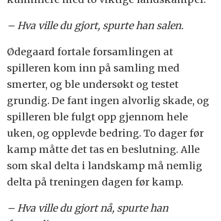
– Hva ville du gjort, spurte han salen.
Ødegaard fortale forsamlingen at
spilleren kom inn på samling med
smerter, og ble undersøkt og testet
grundig. De fant ingen alvorlig skade, og
spilleren ble fulgt opp gjennom hele
uken, og opplevde bedring. To dager før
kamp måtte det tas en beslutning. Alle
som skal delta i landskamp må nemlig
delta på treningen dagen før kamp.
– Hva ville du gjort nå, spurte han