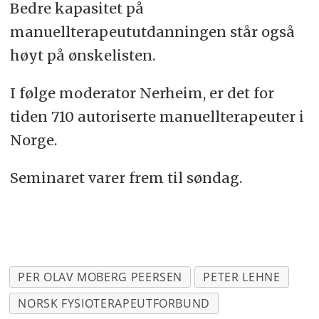
Bedre kapasitet på
manuellterapeututdanningen står også
høyt på ønskelisten.
I følge moderator Nerheim, er det for
tiden 710 autoriserte manuellterapeuter i
Norge.
Seminaret varer frem til søndag.
PER OLAV MOBERG PEERSEN
PETER LEHNE
NORSK FYSIOTERAPEUTFORBUND