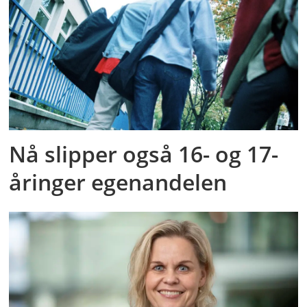
Nå slipper også 16- og 17-
åringer egenandelen