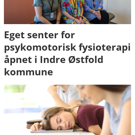
Eget senter for
psykomotorisk fysioterapi
åpnet i Indre Østfold
kommune