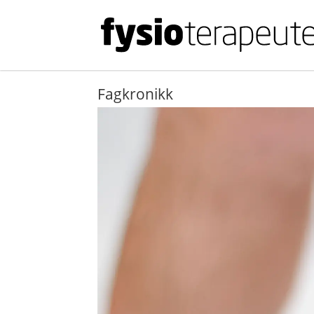
Fagkronikk