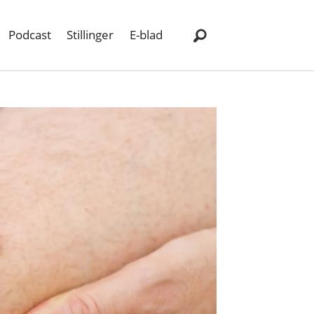
Podcast
Stillinger
E-blad