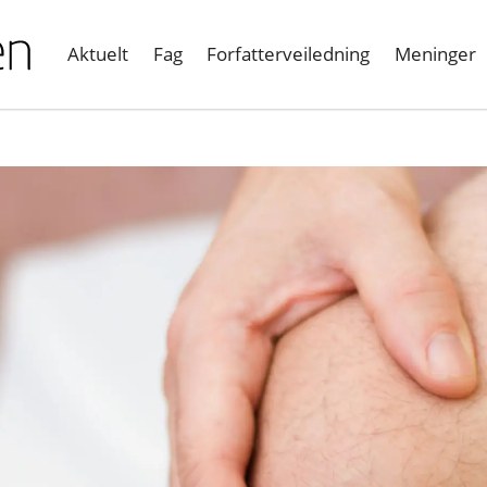
Aktuelt
Fag
Forfatterveiledning
Meninger