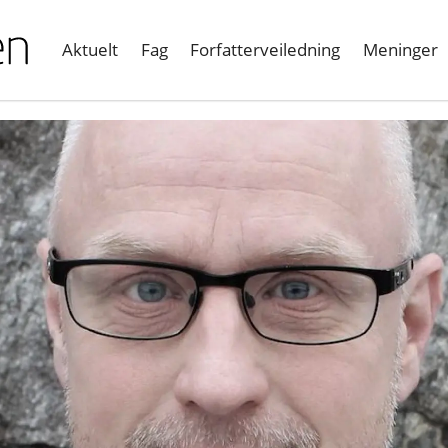
Aktuelt
Fag
Forfatterveiledning
Meninger