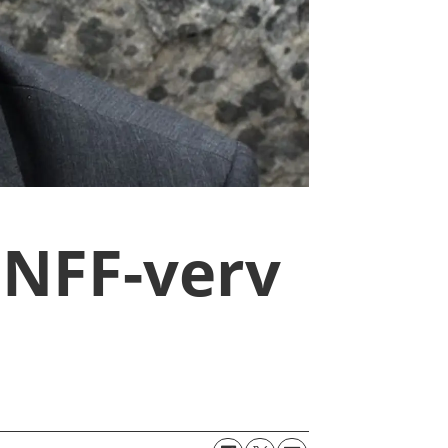
 NFF-verv