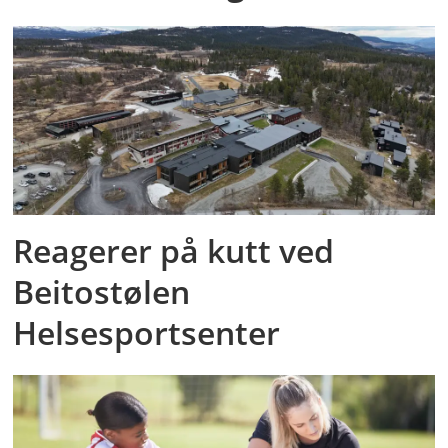
Reagerer på kutt ved
Beitostølen
Helsesportsenter