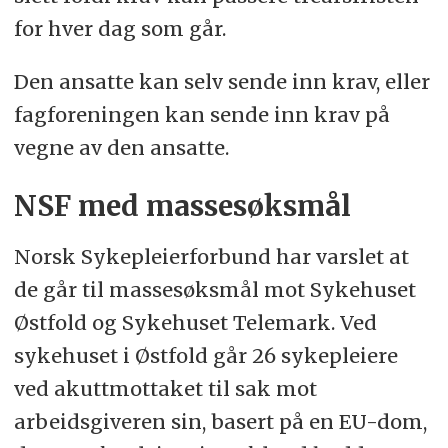
for hver dag som går.
Den ansatte kan selv sende inn krav, eller
fagforeningen kan sende inn krav på
vegne av den ansatte.
NSF med massesøksmål
Norsk Sykepleierforbund har varslet at
de går til massesøksmål mot Sykehuset
Østfold og Sykehuset Telemark. Ved
sykehuset i Østfold går 26 sykepleiere
ved akuttmottaket til sak mot
arbeidsgiveren sin, basert på en EU-dom,