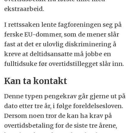
ekstraarbeid.
I rettssaken lente fagforeningen seg på
ferske EU-dommer, som de mener slår
fast at det er ulovlig diskriminering å
kreve at deltidsansatte må jobbe en
fulltidsuke før overtidstillegget slår inn.
Kan ta kontakt
Denne typen pengekrav går gjerne ut på
dato etter tre år, i følge foreldelsesloven.
Dersom noen tror de kan ha krav på
overtidsbetaling for de siste tre årene,