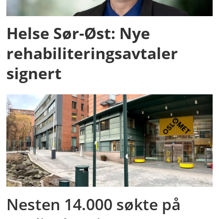
Helse Sør-Øst: Nye
rehabiliteringsavtaler
signert
Nesten 14.000 søkte på