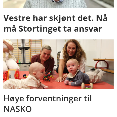
Vestre har skjønt det. Nå
må Stortinget ta ansvar
Høye forventninger til
NASKO