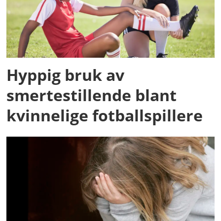
Hyppig bruk av
smertestillende blant
kvinnelige fotballspillere