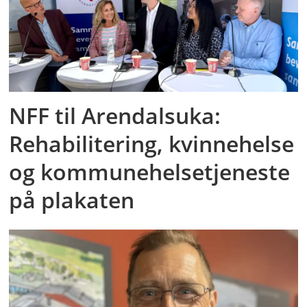
NFF til Arendalsuka:
Rehabilitering, kvinnehelse
og kommunehelsetjeneste
på plakaten