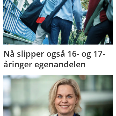
Nå slipper også 16- og 17-
åringer egenandelen