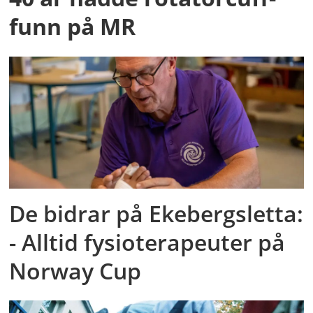
funn på MR
De bidrar på Ekebergsletta:
- Alltid fysioterapeuter på
Norway Cup