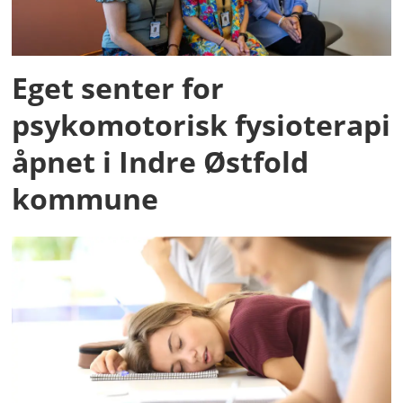
Eget senter for
psykomotorisk fysioterapi
åpnet i Indre Østfold
kommune