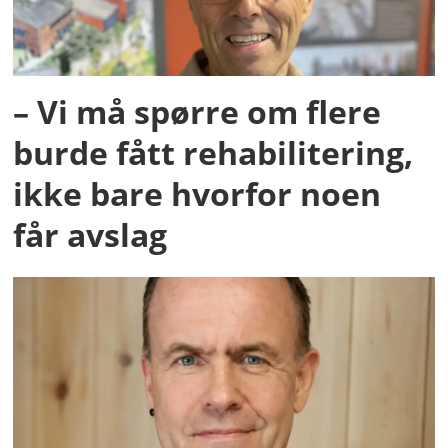
– Vi må spørre om flere
burde fått rehabilitering,
ikke bare hvorfor noen
får avslag