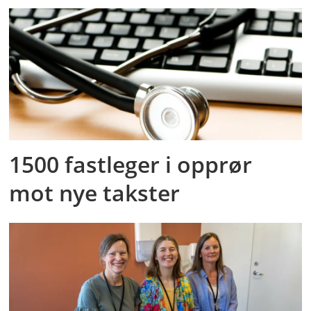
1500 fastleger i opprør
mot nye takster