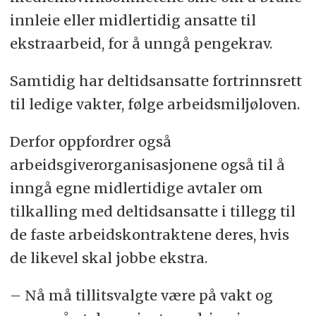
innleie eller midlertidig ansatte til
ekstraarbeid, for å unngå pengekrav.
Samtidig har deltidsansatte fortrinnsrett
til ledige vakter, følge arbeidsmiljøloven.
Derfor oppfordrer også
arbeidsgiverorganisasjonene også til å
inngå egne midlertidige avtaler om
tilkalling med deltidsansatte i tillegg til
de faste arbeidskontraktene deres, hvis
de likevel skal jobbe ekstra.
– Nå må tillitsvalgte være på vakt og