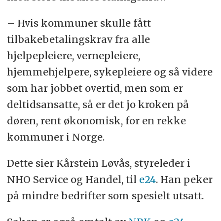
– Hvis kommuner skulle fått
tilbakebetalingskrav fra alle
hjelpepleiere, vernepleiere,
hjemmehjelpere, sykepleiere og så videre
som har jobbet overtid, men som er
deltidsansatte, så er det jo kroken på
døren, rent økonomisk, for en rekke
kommuner i Norge.
Dette sier Kårstein Løvås, styreleder i
NHO Service og Handel, til
e24
. Han peker
på mindre bedrifter som spesielt utsatt.