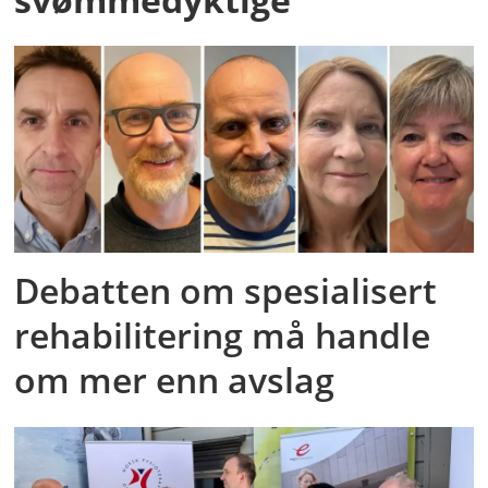
Debatten om spesialisert
rehabilitering må handle
om mer enn avslag