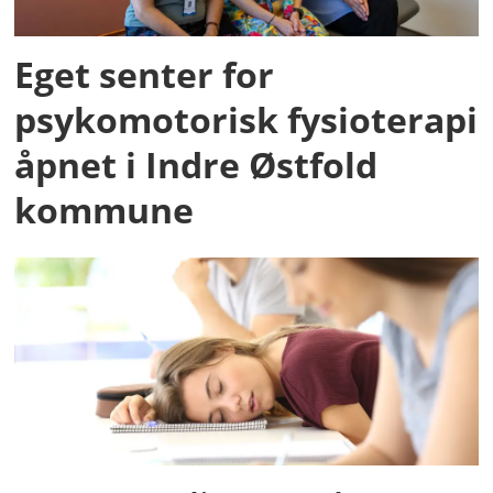
Eget senter for
psykomotorisk fysioterapi
åpnet i Indre Østfold
kommune