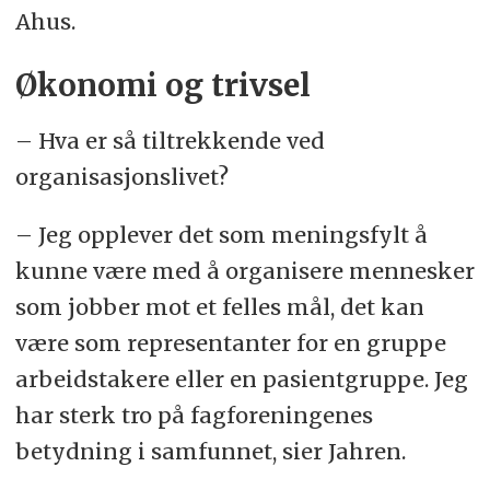
Ahus.
Økonomi og trivsel
– Hva er så tiltrekkende ved
organisasjonslivet?
– Jeg opplever det som meningsfylt å
kunne være med å organisere mennesker
som jobber mot et felles mål, det kan
være som representanter for en gruppe
arbeidstakere eller en pasientgruppe. Jeg
har sterk tro på fagforeningenes
betydning i samfunnet, sier Jahren.