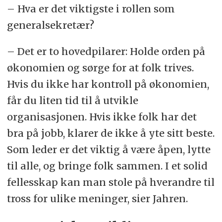
– Hva er det viktigste i rollen som
generalsekretær?
– Det er to hovedpilarer: Holde orden på
økonomien og sørge for at folk trives.
Hvis du ikke har kontroll på økonomien,
får du liten tid til å utvikle
organisasjonen. Hvis ikke folk har det
bra på jobb, klarer de ikke å yte sitt beste.
Som leder er det viktig å være åpen, lytte
til alle, og bringe folk sammen. I et solid
fellesskap kan man stole på hverandre til
tross for ulike meninger, sier Jahren.