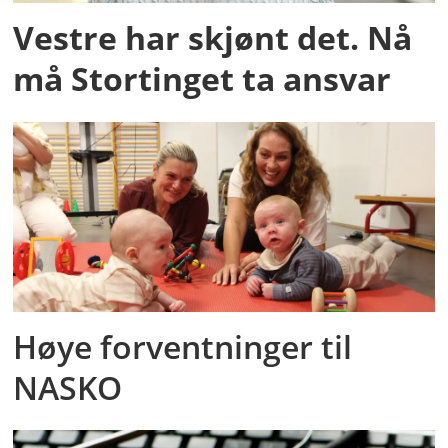
Vestre har skjønt det. Nå
må Stortinget ta ansvar
Høye forventninger til
NASKO