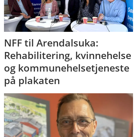
NFF til Arendalsuka:
Rehabilitering, kvinnehelse
og kommunehelsetjeneste
på plakaten