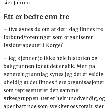
sier Jahren.
Ett er bedre enn tre
– Hva synes du om at det i dag finnes tre
forbund/foreninger som organiserer
fysioterapeuter i Norge?
– Jeg kjenner jo ikke hele historien og
bakgrunnen for at det er slik. Men på
generelt grunnlag synes jeg det er veldig
uheldig at det finnes flere organisasjoner
som representerer den samme
yrkesgruppen. Det er helt unødvendig, og
åpenbart noe som svekker oss totalt, sier