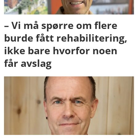
– Vi må spørre om flere
burde fått rehabilitering,
ikke bare hvorfor noen
får avslag