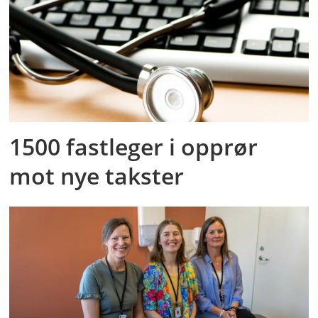
1500 fastleger i opprør
mot nye takster