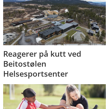
Reagerer på kutt ved
Beitostølen
Helsesportsenter