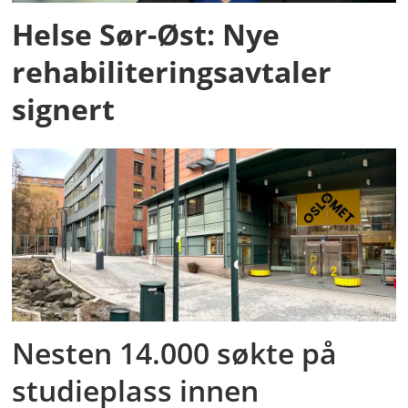
Helse Sør-Øst: Nye
rehabiliteringsavtaler
signert
Nesten 14.000 søkte på
studieplass innen