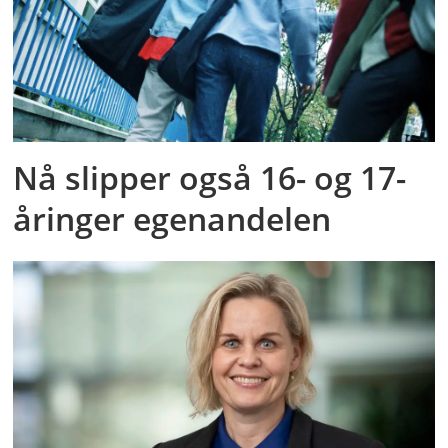
Nå slipper også 16- og 17-
åringer egenandelen