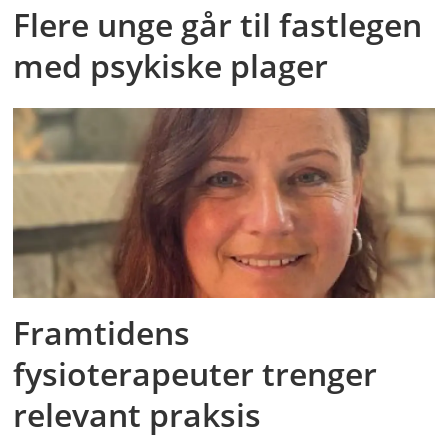
Flere unge går til fastlegen
med psykiske plager
Framtidens
fysioterapeuter trenger
relevant praksis