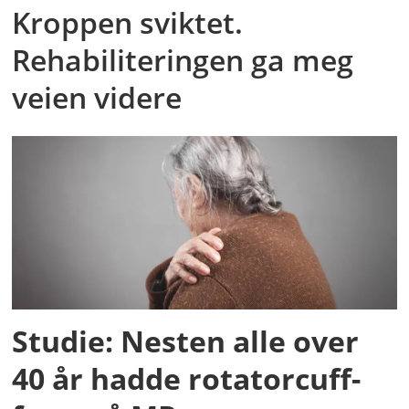
Kroppen sviktet.
Rehabiliteringen ga meg
veien videre
Studie: Nesten alle over
40 år hadde rotatorcuff-