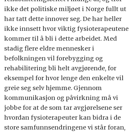
ikke det politiske miljøet i Norge fullt ut
har tatt dette innover seg. De har heller
ikke innsett hvor viktig fysioterapeutene
kommer til å bli i dette arbeidet. Med
stadig flere eldre mennesker i
befolkningen vil forebygging og
rehabilitering bli helt avgjørende, for
eksempel for hvor lenge den enkelte vil
greie seg selv hjemme. Gjennom
kommunikasjon og påvirkning må vi
jobbe for at de som tar avgjørelsene ser
hvordan fysioterapeuter kan bidra i de
store samfunnsendringene vi står foran,