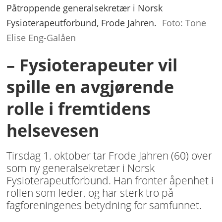
Påtroppende generalsekretær i Norsk
Fysioterapeutforbund, Frode Jahren.
Foto: Tone
Elise Eng-Galåen
– Fysioterapeuter vil
spille en avgjørende
rolle i fremtidens
helsevesen
Tirsdag 1. oktober tar Frode Jahren (60) over
som ny generalsekretær i Norsk
Fysioterapeutforbund. Han fronter åpenhet i
rollen som leder, og har sterk tro på
fagforeningenes betydning for samfunnet.