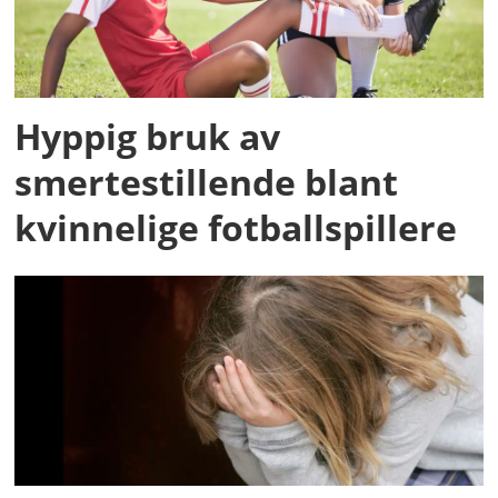
Hyppig bruk av
smertestillende blant
kvinnelige fotballspillere