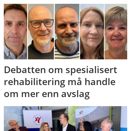
Debatten om spesialisert
rehabilitering må handle
om mer enn avslag